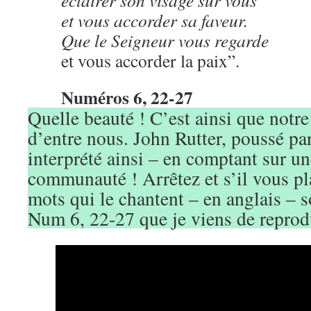
éclairer son visage sur vous
et vous accorder sa faveur.
Que le Seigneur vous regarde
et vous accorder la paix”.
Numéros 6, 22-27
Quelle beauté ! C’est ainsi que notr
d’entre nous. John Rutter, poussé par 
interprété ainsi – en comptant sur u
communauté ! Arrêtez et s’il vous pla
mots qui le chantent – en anglais – 
Num 6, 22-27 que je viens de reprod