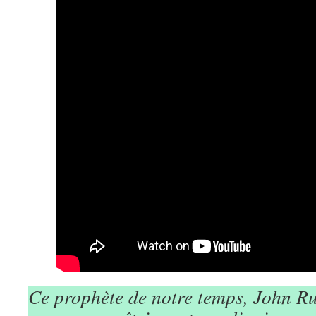
Ce prophète de notre temps, John Ru