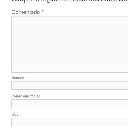
Comentario
*
Nombre
Correo electrónico
Web