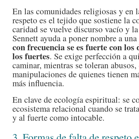
En las comunidades religiosas y en la
respeto es el tejido que sostiene la c
caridad se vuelve discurso vacío y l
Sennett ayuda a poner nombre a una 
con frecuencia se es fuerte con los 
los fuertes
. Se exige perfección a q
caminar, mientras se toleran abusos,
manipulaciones de quienes tienen m
más influencia.
En clave de ecología espiritual: se c
ecosistema relacional cuando se trat
y al fuerte como intocable.
3. Formas de falta de respeto e