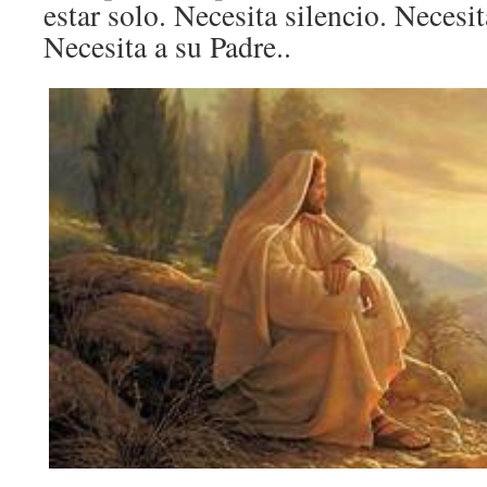
estar solo. Necesita silencio. Necesit
Necesita a su Padre..