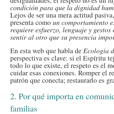
desigualdades, el respeto no es un lu
condición para que la dignidad hum
Lejos de ser una mera actitud pasiva,
presenta como
un comportamiento e
requiere esfuerzo, lenguaje y gestos
sentir al otro que su presencia impo
En esta web que habla de
Ecología d
perspectiva es clave: si el Espíritu t
todo lo que existe, el respeto es el
cuidar esas conexiones. Romper el re
patrón que conecta; restaurarlo es gr
2. Por qué importa en comunid
familias