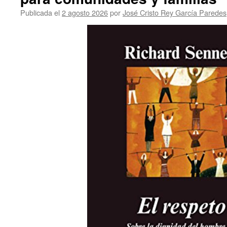
Publicada el
2 agosto 2026
por
José Cristo Rey García Paredes