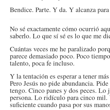
Bendice. Parte. Y da. Y alcanza para
No sé exactamente cómo ocurrió aqu
saberlo. Lo que sí sé es lo que me di
Cuántas veces me he paralizado por
parece demasiado poco. Poco tiempo
talento, poca fe incluso.
Y la tentación es esperar a tener más
Pero Jesús no pide abundancia. Pide 
tengo. Cinco panes y dos peces. Lo j
persona. Lo ridículo para cinco mil.
suficiente cuando pasa por sus mano