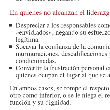
En quienes no alcanzan el lideraz
Despreciar a los responsables co
«envidiados», negando su esfuerzo
legítima.
Socavar la confianza de la comuni
murmuraciones, descalificaciones 
condicionadas.
Convertir la frustración personal 
quienes ocupan el lugar al que se a
En ambos casos, se rompe el respeto 
otro como inferior, o se le niega el 
función y su dignidad.