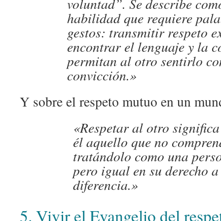
voluntad”. Se describe com
habilidad que requiere pala
gestos: transmitir respeto e
encontrar el lenguaje y la 
permitan al otro sentirlo co
convicción.»
Y sobre el respeto mutuo en un mund
«Respetar al otro significa
él aquello que no compre
tratándolo como una perso
pero igual en su derecho a
diferencia.»
5. Vivir el Evangelio del respe