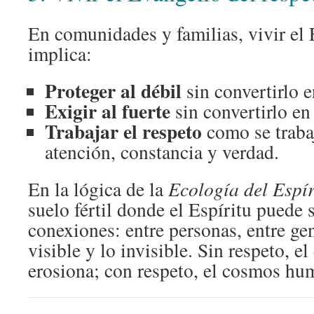
En comunidades y familias, vivir el 
implica:
Proteger al débil
sin convertirlo e
Exigir al fuerte
sin convertirlo en
Trabajar el respeto
como se trabaj
atención, constancia y verdad.
En la lógica de la
Ecología del Espír
suelo fértil donde el Espíritu puede 
conexiones: entre personas, entre gen
visible y lo invisible. Sin respeto, e
erosiona; con respeto, el cosmos hu