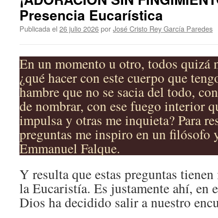
Presencia Eucarística
Publicada el
26 julio 2026
por
José Cristo Rey García Paredes
En un momento u otro, todos quizá 
¿qué hacer con este cuerpo que teng
hambre que no se sacia del todo, con
de nombrar, con ese fuego interior q
impulsa y otras me inquieta? Para re
preguntas me inspiro en un filósofo 
Emmanuel Falque.
Y resulta que estas preguntas tiene
la Eucaristía. Es justamente ahí, en
Dios ha decidido salir a nuestro enc