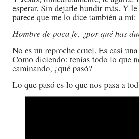
esperar. Sin dejarle hundir más. Y l
parece que me lo dice también a mí:
Hombre de poca fe, ¿por qué has d
No es un reproche cruel. Es casi una 
Como diciendo: tenías todo lo que ne
caminando, ¿qué pasó?
Lo que pasó es lo que nos pasa a tod