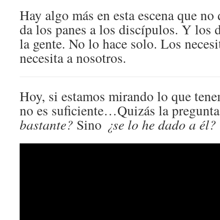
Hay algo más en esta escena que no q
da los panes a los discípulos. Y los 
la gente. No lo hace solo. Los necesi
necesita a nosotros.
Hoy, si estamos mirando lo que ten
no es suficiente…Quizás la pregunt
bastante?
Sino
¿se lo he dado a él?