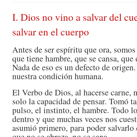
I. Dios no vino a salvar del cu
salvar en el cuerpo
Antes de ser espíritu que ora, somos 
que tiene hambre, que se cansa, que 
Nada de eso es un defecto de origen.
nuestra condición humana.
El Verbo de Dios, al hacerse carne, 
solo la capacidad de pensar. Tomó ta
pulso, el instinto, el hambre. Todo l
dentro y que muchas veces nos cuest
asumió primero, para poder salvarlo
que no se abraza, no se sana.