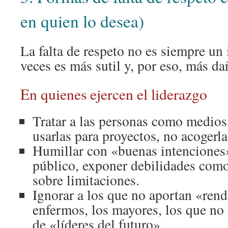
en quien lo desea)
La falta de respeto no es siempre un 
veces es más sutil y, por eso, más da
En quienes ejercen el liderazgo
Tratar a las personas como medios
usarlas para proyectos, no acoger
Humillar con «buenas intenciones»
público, exponer debilidades como
sobre limitaciones.
Ignorar a los que no aportan «rend
enfermos, los mayores, los que no e
de «líderes del futuro».