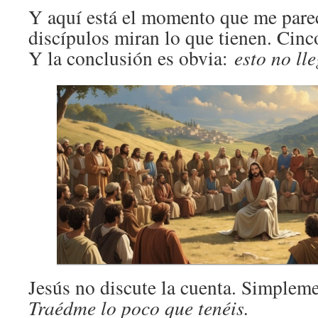
Y aquí está el momento que me parec
discípulos miran lo que tienen. Cinc
Y la conclusión es obvia:
esto no ll
Jesús no discute la cuenta. Simplem
Traédme lo poco que tenéis.