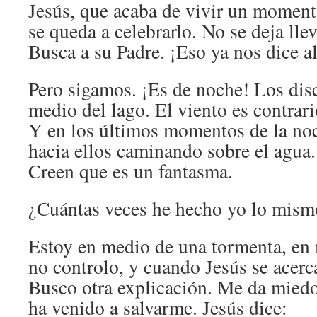
Jesús, que acaba de vivir un moment
se queda a celebrarlo. No se deja lle
Busca a su Padre. ¡Eso ya nos dice a
Pero sigamos. ¡Es de noche! Los dis
medio del lago. El viento es contrari
Y en los últimos momentos de la noc
hacia ellos caminando sobre el agua.
Creen que es un fantasma.
¿Cuántas veces he hecho yo lo mism
Estoy en medio de una tormenta, en
no controlo, y cuando Jesús se acer
Busco otra explicación. Me da miedo
ha venido a salvarme. Jesús dice: