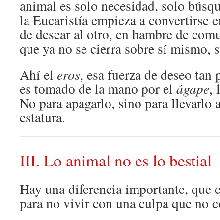
animal es solo necesidad, solo búsq
la Eucaristía empieza a convertirse e
de desear al otro, en hambre de com
que ya no se cierra sobre sí mismo, s
Ahí el
eros
, esa fuerza de deseo tan
es tomado de la mano por el
ágape
, 
No para apagarlo, sino para llevarlo 
estatura.
III. Lo animal no es lo bestial
Hay una diferencia importante, que c
para no vivir con una culpa que no 