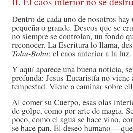
II. El caos interior no se destr
Dentro de cada uno de nosotros hay
pequeña o grande. Deseos que se cr
no siempre se controlan, un fondo qu
reconocer. La Escritura lo llama, des
Tohu-Bohu
: el caos anterior a la luz.
Y aquí aparece una buena noticia, sen
profunda: Jesús-Eucaristía no viene 
tempestad. Viene a caminar sobre ell
Al comer su Cuerpo, esas olas inter
de golpe, como por arte de magia. S
poco, como el agua se hace vino, co
se hace pan. El deseo humano —que e