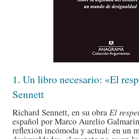
1. Un libro necesario: «El res
Sennett
Richard Sennett, en su obra
El respe
español por Marco Aurelio Galmarin
reflexión incómoda y actual: en un