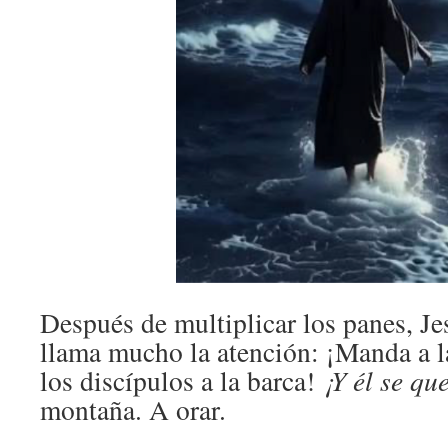
Después de multiplicar los panes, Je
llama mucho la atención: ¡Manda a l
los discípulos a la barca!
¡Y él se qu
montaña. A orar.