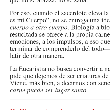
Por eso, cuando el sacerdote eleva la
es mi Cuerpo”, no se entrega una ide
cuerpo a otro cuerpo
. Biología a bi
resucitada se ofrece a la propia car
emociones, a los impulsos, a eso que 
terminar de comprenderlo del todo—
latir de otra manera.
La Eucaristía no busca convertir a n
pide que dejemos de ser criaturas de
Viene, más bien, a decirnos con senc
carne puede ser lugar santo.