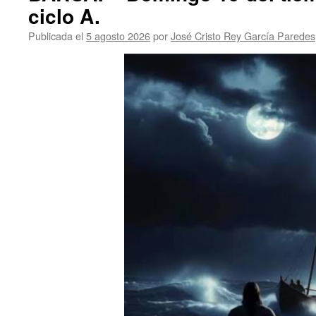
ciclo A.
Publicada el
5 agosto 2026
por
José Cristo Rey García Paredes