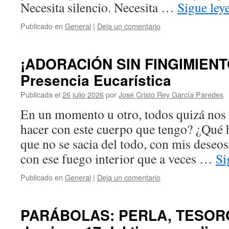
Necesita silencio. Necesita …
Sigue le
Publicado en
General
|
Deja un comentario
¡ADORACIÓN SIN FINGIMIENTO
Presencia Eucarística
Publicada el
26 julio 2026
por
José Cristo Rey García Paredes
En un momento u otro, todos quizá nos
hacer con este cuerpo que tengo? ¿Qué
que no se sacia del todo, con mis deseos
con ese fuego interior que a veces …
Si
Publicado en
General
|
Deja un comentario
PARÁBOLAS: PERLA, TESORO