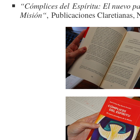
“Cómplices del Espíritu: El nuevo p
Misión
“
, Publicaciones Claretianas,