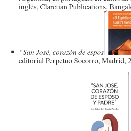
inglés, Claretian Publications, Bangal
“San José, corazón de espos
editorial Perpetuo Socorro, Madrid, 