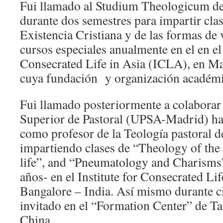
Fui llamado al Studium Theologicum de 
durante dos semestres para impartir clas
Existencia Cristiana y de las formas de v
cursos especiales anualmente en el en el 
Consecrated Life in Asia (ICLA), en Man
cuya fundación y organización académi
Fui llamado posteriormente a colaborar e
Superior de Pastoral (UPSA-Madrid) has
como profesor de la Teología pastoral 
impartiendo clases de “Theology of the
life”, and “Pneumatology and Charisms
años- en el Institute for Consecrated Li
Bangalore – India. Así mismo durante c
invitado en el “Formation Center” de T
China.