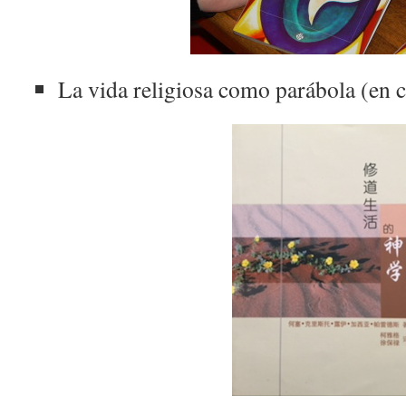
La vida religiosa como parábola (en 