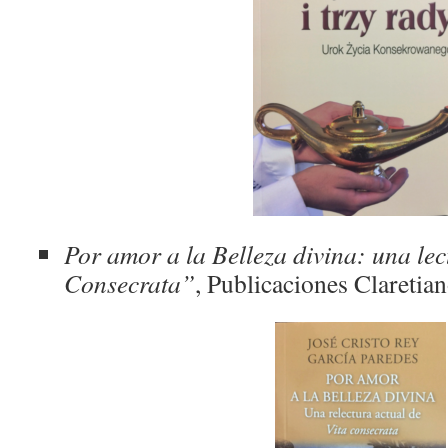
Por amor a la Belleza divina: una lec
Consecrata”
, Publicaciones Claretia