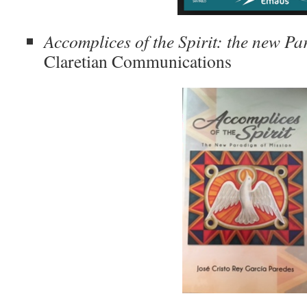
Accomplices of the Spirit: the new P
Claretian Communications