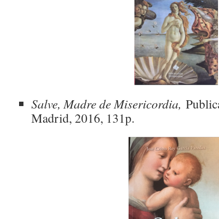
Salve, Madre de Misericordia,
Public
Madrid, 2016, 131p.