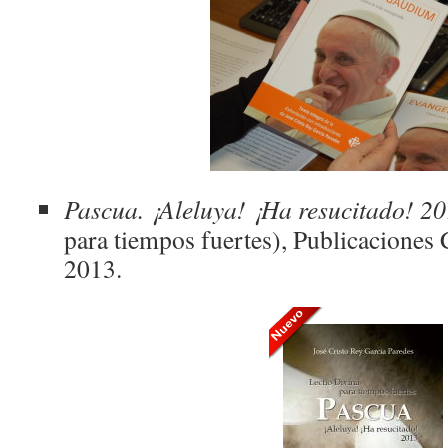
Pascua. ¡Aleluya! ¡Ha
resucitado
! 20
para tiempos fuertes), Publicaciones 
2013.