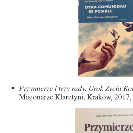
Przymierze i trzy rady. Urok Zycia 
Misjonarze Klaretyni, Kraków, 2017,