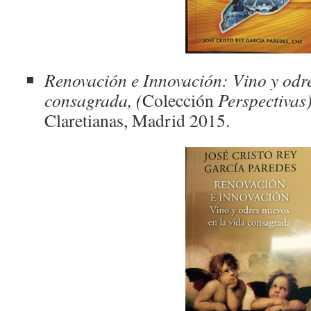
Renovación e Innovación: Vino y odre
consagrada, (
Colección
Perspectivas
Claretianas, Madrid 2015.