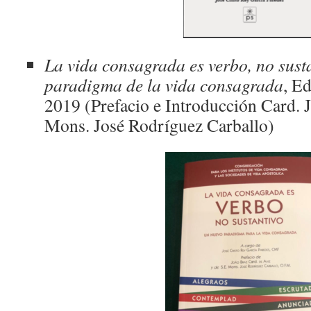
La vida consagrada es verbo, no susta
paradigma de la vida consagrada
, E
2019 (Prefacio e Introducción Card. 
Mons. José Rodríguez Carballo)