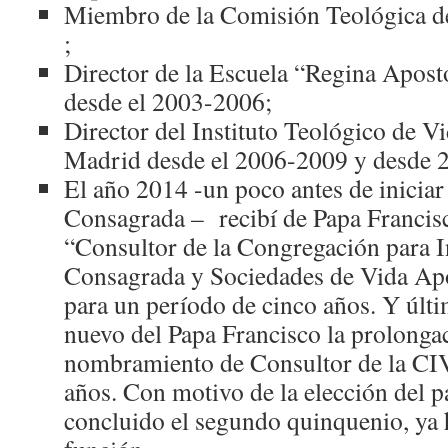
Miembro de la Comisión Teológica
;
Director de la Escuela “Regina Apos
desde el 2003-2006;
Director del Instituto Teológico de V
Madrid desde el 2006-2009 y desde
El año 2014 -un poco antes de iniciar 
Consagrada – recibí de Papa Francis
“Consultor de la Congregación para I
Consagrada y Sociedades de Vida A
para un período de cinco años. Y últ
nuevo del Papa Francisco la prolong
nombramiento de Consultor de la CI
años. Con motivo de la elección del 
concluido el segundo quinquenio, ya 