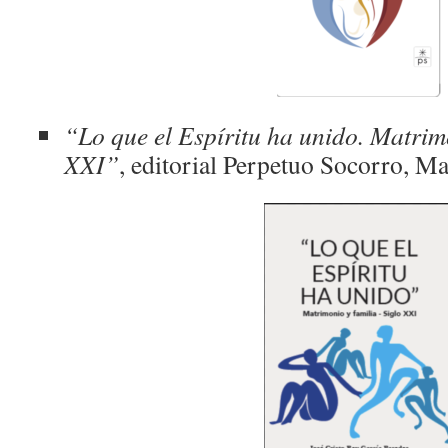
“Lo que el Espíritu ha unido. Matrim
XXI”
, editorial Perpetuo Socorro, M