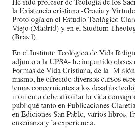
He sido profesor de Teología de los Sa
la Existencia cristiana -Gracia y Virtude
Protología en el Estudio Teológico Cla
Viejo (Madrid) y en el Studium Theolo
(Brasil).
En el Instituto Teológico de Vida Relig
adjunto a la UPSA- he impartido clases 
Formas de Vida Cristiana, de la Misión ,
mismo, he ofrecido diversos cursos esp
temas concernientes a los desafíos teol
momento debe afrontar la vida consagr
publiqué tanto en Publicaciones Claret
en Ediciones San Pablo, varios libros, fr
enseñanza y la experiencia.