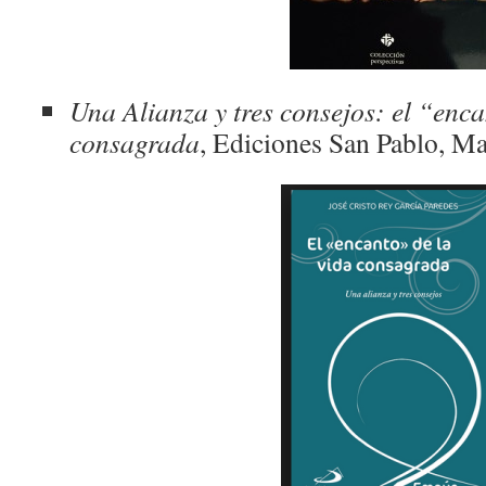
Una Alianza y tres consejos: el “enca
consagrada
, Ediciones San Pablo, M