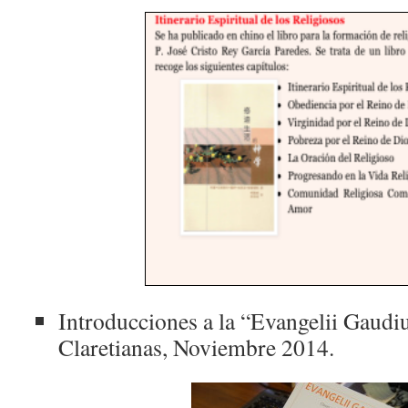
Introducciones a la “Evangelii Gaudi
Claretianas, Noviembre 2014.