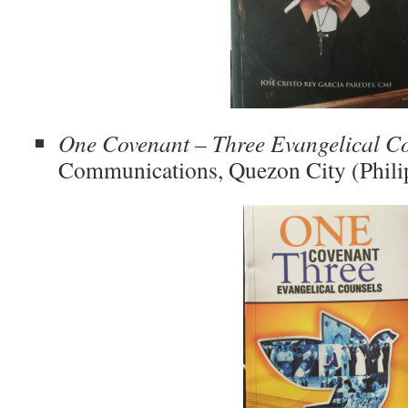
One Covenant – Three Evangelical C
Communications, Quezon City (Philip