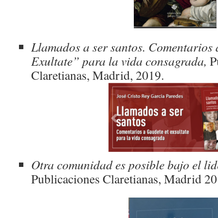
Llamados a ser santos. Comentarios 
Exultate” para la vida consagrada,
Pu
Claretianas, Madrid, 2019.
Otra comunidad es posible bajo el lid
Publicaciones Claretianas, Madrid 20