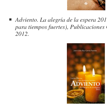
Adviento
. La alegría de la espera 20
para tiempos fuertes), Publicaciones
2012.