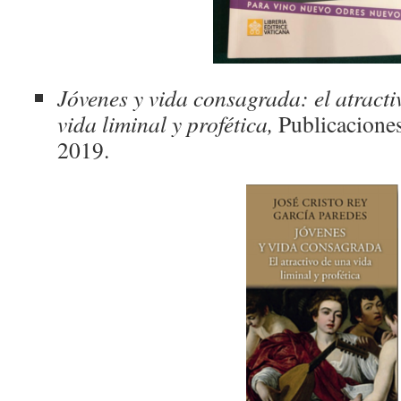
Jóvenes y vida consagrada: el atract
vida liminal y profética,
Publicaciones
2019.