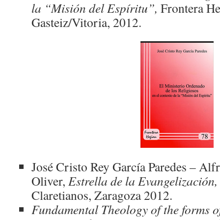
la “Misión del Espíritu”,
Frontera He
Gasteiz/Vitoria, 2012.
José Cristo Rey García Paredes – Alf
Oliver,
Estrella de la Evangelización
Claretianos, Zaragoza 2012.
Fundamental Theology of the forms of 