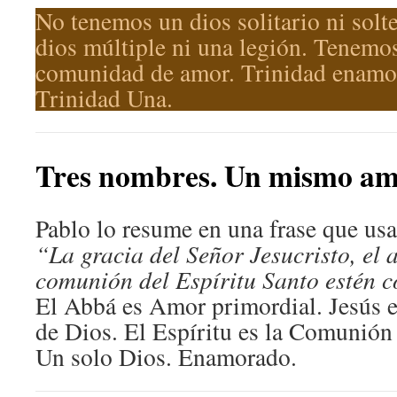
No tenemos un dios solitario ni sol
dios múltiple ni una legión. Tenemo
comunidad de amor. Trinidad enamor
Trinidad Una.
Tres nombres. Un mismo am
Pablo lo resume en una frase que us
“La gracia del Señor Jesucristo, el 
comunión del Espíritu Santo estén c
El Abbá es Amor primordial. Jesús es
de Dios. El Espíritu es la Comunión
Un solo Dios. Enamorado.