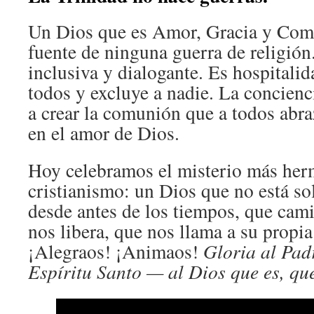
Un Dios que es Amor, Gracia y Com
fuente de ninguna guerra de religión
inclusiva y dialogante. Es hospitalid
todos y excluye a nadie. La concienci
a crear la comunión que a todos abra
en el amor de Dios.
Hoy celebramos el misterio más her
cristianismo: un Dios que no está so
desde antes de los tiempos, que cam
nos libera, que nos llama a su propi
¡Alegraos! ¡Animaos!
Gloria al Padr
Espíritu Santo — al Dios que es, que