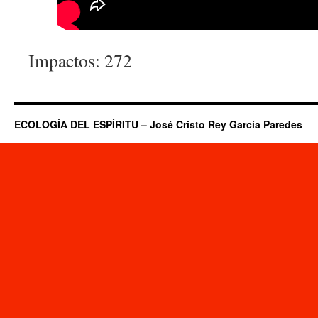
Impactos: 272
ECOLOGÍA DEL ESPÍRITU – José Cristo Rey García Paredes