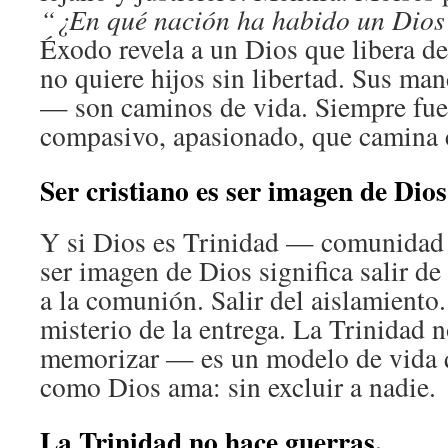
“¿En qué nación ha habido un Dios
Éxodo revela a un Dios que libera de
no quiere hijos sin libertad. Sus ma
— son caminos de vida. Siempre fue
compasivo, apasionado, que camina 
Ser cristiano es ser imagen de Dios
Y si Dios es Trinidad — comunidad
ser imagen de Dios significa salir d
a la comunión. Salir del aislamiento.
misterio de la entrega. La Trinidad 
memorizar — es un modelo de vida 
como Dios ama: sin excluir a nadie.
La Trinidad no hace guerras.