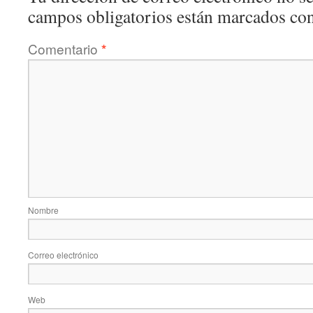
campos obligatorios están marcados co
Comentario
*
Nombre
Correo electrónico
Web