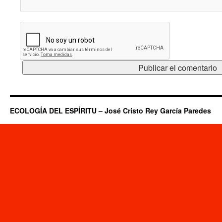
ECOLOGÍA DEL ESPÍRITU – José Cristo Rey García Paredes