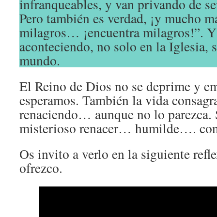
infranqueables, y van privando de se
Pero también es verdad, ¡y mucho m
milagros… ¡encuentra milagros!”. Y 
aconteciendo, no solo en la Iglesia, 
mundo.
El Reino de Dios no se deprime y e
esperamos. También la vida consagra
renaciendo… aunque no lo parezca. 
misterioso renacer… humilde…. cons
Os invito a verlo en la siguiente ref
ofrezco.