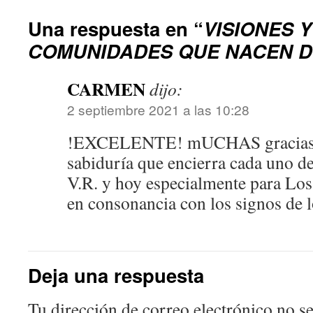
Una respuesta en “
VISIONES 
COMUNIDADES QUE NACEN D
CARMEN
dijo:
2 septiembre 2021 a las 10:28
!EXCELENTE! mUCHAS gracias P.
sabiduría que encierra cada uno de
V.R. y hoy especialmente para Los
en consonancia con los signos de 
Deja una respuesta
Tu dirección de correo electrónico no se