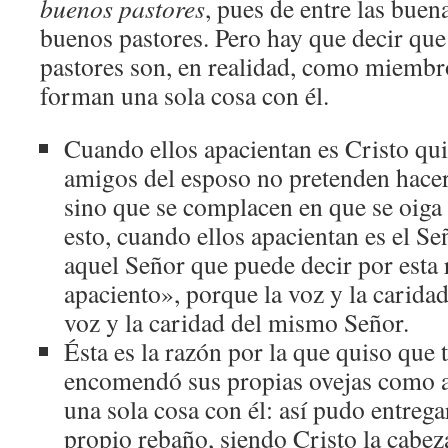
buenos pastores
, pues de entre las buen
buenos pastores. Pero hay que decir que
pastores son, en realidad, como miembro
forman una sola cosa con él.
Cuando ellos apacientan es Cristo qui
amigos del esposo no pretenden hacer
sino que se complacen en que se oiga 
esto, cuando ellos apacientan es el Se
aquel Señor que puede decir por est
apaciento», porque la voz y la caridad
voz y la caridad del mismo Señor.
Ésta es la razón por la que quiso que
encomendó sus propias ovejas como a
una sola cosa con él: así pudo entrega
propio rebaño, siendo Cristo la cabe