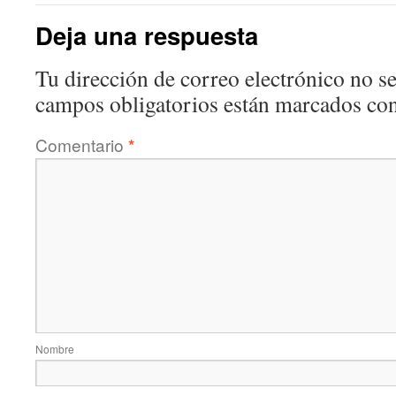
Deja una respuesta
Tu dirección de correo electrónico no se
campos obligatorios están marcados co
Comentario
*
Nombre