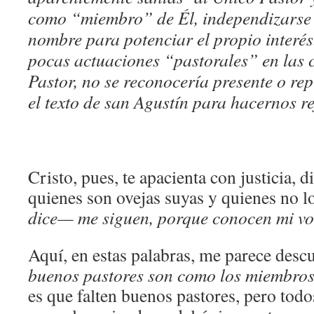
como “miembro” de Él, independizarse y
nombre para potenciar el propio interé
pocas actuaciones “pastorales” en las c
Pastor, no se reconocería presente o re
el texto de san Agustín para hacernos re
Cristo, pues, te apacienta con justicia, 
quienes son ovejas suyas y quienes no l
dice— me siguen, porque conocen mi vo
Aquí, en estas palabras, me parece desc
buenos pastores son como los miembros 
es que falten buenos pastores, pero todo