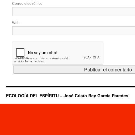
Correo electrónico
Web
ECOLOGÍA DEL ESPÍRITU – José Cristo Rey García Paredes