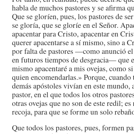
habla de muchos pastores y se afirma qu
Que se gloríen, pues, los pastores de ser
se gloría, que se gloríe en el Señor. Apa
apacentar para Cristo, apacentar en Crist
querer apacentarse a sí mismo, sino a C
por falta de pastores —como anunció el 
en futuros tiempos de desgracia— que e
mismo apacentaré a mis ovejas, como si 
quien encomendarlas.» Porque, cuando t
demás apóstoles vivían en este mundo, a
pastor, en el que todos los otros pastore
otras ovejas que no son de este redil; es
recoja, para que se forme un solo rebaño
Que todos los pastores, pues, formen par