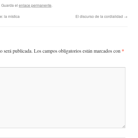
. Guarda el
enlace permanente
.
: la mística
El discurso de la cordialidad
→
*
o será publicada.
Los campos obligatorios están marcados con