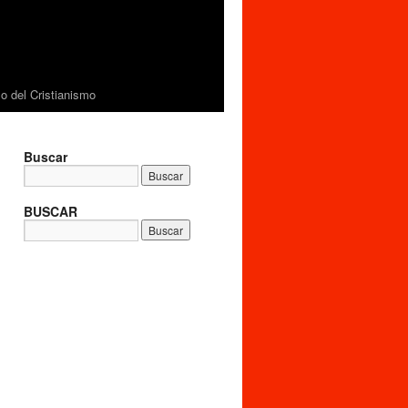
 del Cristianismo
Buscar
BUSCAR