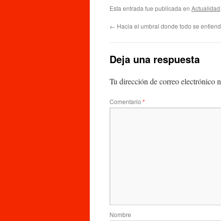
Esta entrada fue publicada en
Actualidad
←
Hacia el umbral donde todo se entiende
Deja una respuesta
Tu dirección de correo electrónico n
Comentario
*
Nombre