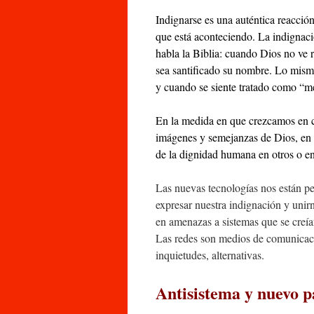
Indignarse es una auténtica reacció
que está aconteciendo. La indignaci
habla la Biblia: cuando Dios no ve 
sea santificado su nombre. Lo mism
y cuando se siente tratado como “m
En la medida en que crezcamos en 
imágenes y semejanzas de Dios, en 
de la dignidad humana en otros o en
Las nuevas tecnologías nos están pe
expresar nuestra indignación y unirn
en amenazas a sistemas que se creía
Las redes son medios de comunicac
inquietudes, alternativas.
Antisistema y nuevo 