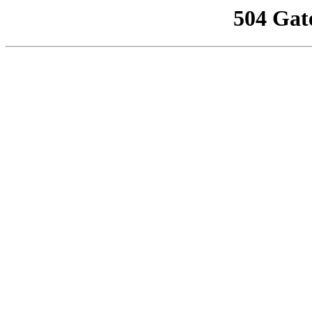
504 Gat