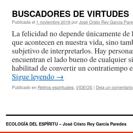
BUSCADORES DE VIRTUDES
Publicada el
1 noviembre 2018
por
José Cristo Rey García Par
La felicidad no depende únicamente de 
que acontecen en nuestra vida, sino ta
subjetivo de interpretarlos. Hay person
encuentran el lado bueno de cualquier si
habilitad de convertir un contratiempo
Sigue leyendo
→
Publicado en
Retiros espirituales
,
VIDEOS
|
Deja un comentario
ECOLOGÍA DEL ESPÍRITU – José Cristo Rey García Paredes