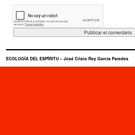
ECOLOGÍA DEL ESPÍRITU – José Cristo Rey García Paredes