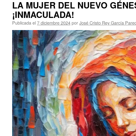
LA MUJER DEL NUEVO GÉNES
¡INMACULADA!
Publicada el
7 diciembre 2024
por
José Cristo Rey García Pare