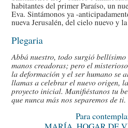
habitantes del primer Paraíso, un n
Eva. Sintámonos ya -anticipadamente
nueva Jerusalén, del cielo nuevo y la
Plegaria
Abbá nuestro, todo surgió bellísimo 
manos creadoras; pero el misterios
la deformación y el ser humano se al
llamas a celebrar el nuevo origen, la
proyecto inicial. Manifiéstanos tu b
que nunca más nos separemos de ti
Para contempla
MARÍA, HOGAR DE V