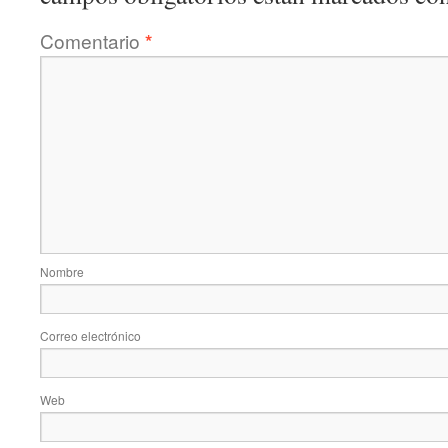
Comentario
*
Nombre
Correo electrónico
Web