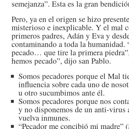
semejanza”. Esta es la gran bendició
Pero, ya en el origen se hizo present
misterioso e inexplicable. Y el mal 
primeros padres, Adán y Eva y desde
contaminando a toda la humanidad. “
pecado… que tire la primera piedra”,
hemos pecado”, dijo san Pablo.
Somos pecadores porque el Mal ti
influencia sobre cada uno de noso
u otro sucumbimos ante él.
Somos pecadores porque nos conta
y no disponemos de un anti-virus
vuelva inmunes.
“Pecador me concibió mi madre” (