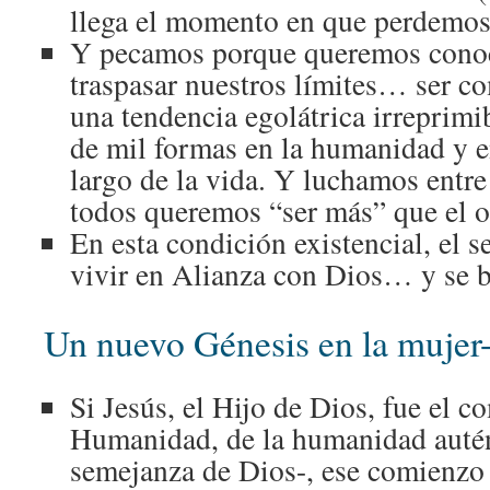
llega el momento en que perdemos 
Y pecamos porque queremos conoc
traspasar nuestros límites… ser
una tendencia egolátrica irreprimi
de mil formas en la humanidad y e
largo de la vida. Y luchamos entre
todos queremos “ser más” que el o
En esta condición existencial, el 
vivir en Alianza con Dios… y se b
Un nuevo Génesis en la mujer
Si Jesús, el Hijo de Dios, fue el 
Humanidad, de la humanidad autén
semejanza de Dios-, ese comienzo 