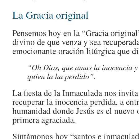
La Gracia original
Pensemos hoy en la “Gracia original
divino de que venza y sea recuperad
emocionante oración litúrgica que di
“Oh Dios, que amas la inocencia y 
quien la ha perdido”.
La fiesta de la Inmaculada nos invita
recuperar la inocencia perdida, a ent
humanidad donde Jesús es el nuevo o
primera agraciada.
Sintámonos hoy “santos e inmaculad