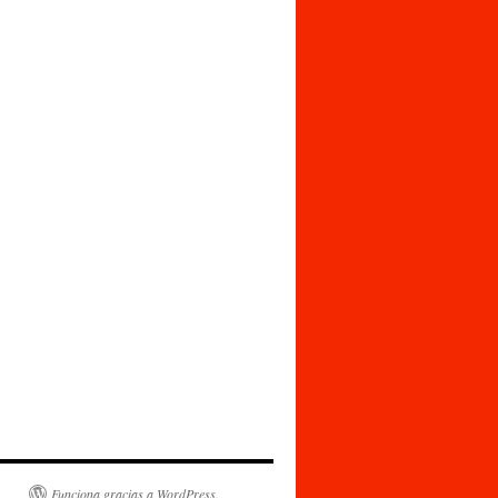
Funciona gracias a WordPress.