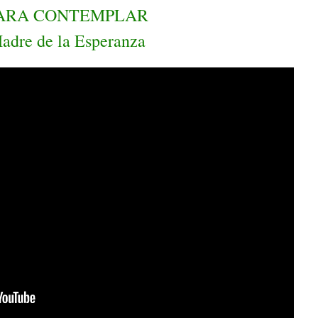
ARA CONTEMPLAR
adre de la Esperanza