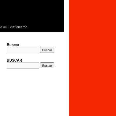
 del Cristianismo
Buscar
BUSCAR