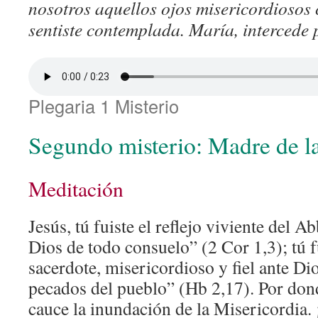
nosotros aquellos ojos misericordiosos c
sentiste contemplada. María, intercede
Plegaria 1 Misterio
Segundo misterio: Madre de la
Meditación
Jesús, tú fuiste el reflejo viviente del 
Dios de todo consuelo” (2 Cor 1,3); tú f
sacerdote, misericordioso y fiel ante Di
pecados del pueblo” (Hb 2,17). Por dond
cauce la inundación de la Misericordia.