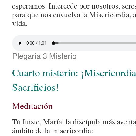
esperamos. Intercede por nosotros, sere
para que nos envuelva la Misericordia, 
vida.
Plegaria 3 Misterio
Cuarto misterio: ¡Misericordia
Sacrificios!
Meditación
Tú fuiste, María, la discípula más aventa
ámbito de la misericordia: