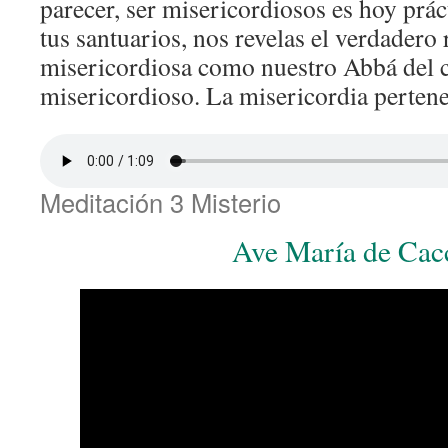
parecer, ser misericordiosos es hoy prác
tus santuarios, nos revelas el verdadero 
misericordiosa como nuestro Abbá del c
misericordioso. La misericordia pertene
Meditación 3 Misterio
Ave María de Cac