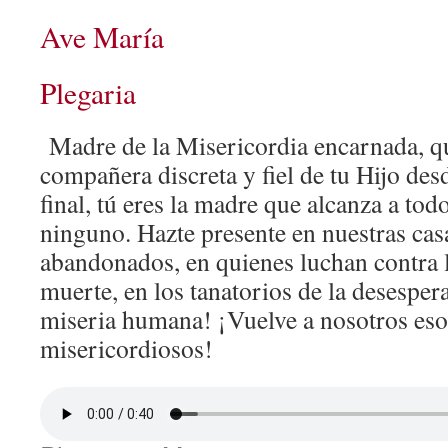
Ave María
Plegaria
Madre de la Misericordia encarnada, qu
compañera discreta y fiel de tu Hijo des
final, tú eres la madre que alcanza a todo
ninguno. Hazte presente en nuestras cas
abandonados, en quienes luchan contra 
muerte, en los tanatorios de la desespe
miseria humana! ¡Vuelve a nosotros eso
misericordiosos!