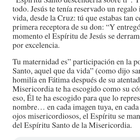
todo. Jesús te tenía reservado un regalo 
vida, desde la Cruz: tú que estabas tan ce
primera receptora de su don: “Y entregó 
momento el Espíritu de Jesús se derramab
por excelencia.
Tu maternidad es” participación en la po
Santo, aquel que da vida” (como dijo sa
homilía en Fátima después de su atentado
Misericordia te ha escogido como su cóm
eso, Él te ha escogido para que lo repres
nombre… en cada imagen tuya, en cada 
ojos misericordiosos, el Espíritu se mani
del Espíritu Santo de la Misericordia.