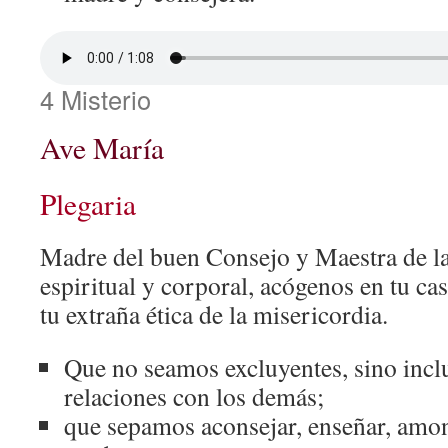
4 Misterio
Ave María
Plegaria
Madre del buen Consejo y Maestra de l
espiritual y corporal, acógenos en tu ca
tu extraña ética de la misericordia.
Que no seamos excluyentes, sino incl
relaciones con los demás;
que sepamos aconsejar, enseñar, amon