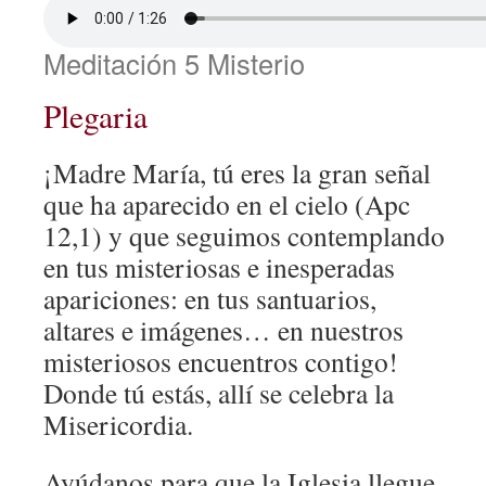
Meditación 5 Misterio
Plegaria
¡Madre María, tú eres la gran señal
que ha aparecido en el cielo (Apc
12,1) y que seguimos contemplando
en tus misteriosas e inesperadas
apariciones: en tus santuarios,
altares e imágenes… en nuestros
misteriosos encuentros contigo!
Donde tú estás, allí se celebra la
Misericordia.
Ayúdanos para que la Iglesia llegue