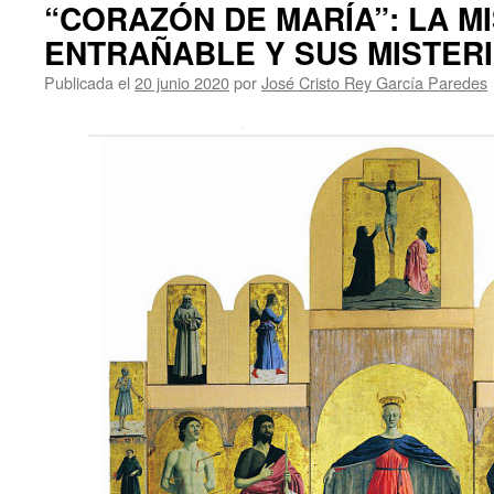
“CORAZÓN DE MARÍA”: LA M
ENTRAÑABLE Y SUS MISTER
Publicada el
20 junio 2020
por
José Cristo Rey García Paredes