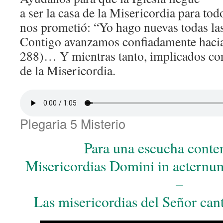
a ser la casa de la Misericordia para tod
nos prometió: “Yo hago nuevas todas la
Contigo avanzamos confiadamente hacia
288)… Y mientras tanto, implicados con
de la Misericordia.
Plegaria 5 Misterio
Para una escucha conte
Misericordias Domini in aeternu
–
Las misericordias del Señor can