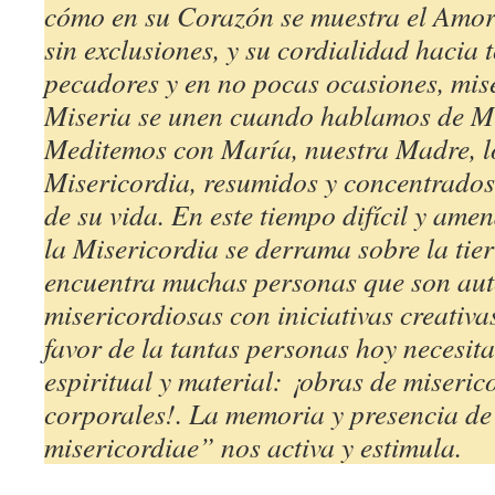
cómo en su Corazón se muestra el Amor
sin exclusiones, y su cordialidad hacia 
pecadores y en no pocas ocasiones, mis
Miseria se unen cuando hablamos de Mi
Meditemos con María, nuestra Madre, lo
Misericordia, resumidos y concentrados
de su vida. En este tiempo difícil y am
la Misericordia se derrama sobre la tie
encuentra muchas personas que son aut
misericordiosas con iniciativas creativa
favor de la tantas personas hoy necesit
espiritual y material: ¡obras de miserico
corporales!. La memoria y presencia de
misericordiae” nos activa y estimula.