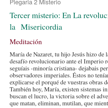
Plegaria 2 Misterio
Tercer misterio: En La revoluc
la Misericordia
Meditación
María de Nazaret, tu hijo Jesús hizo de 
desafío revolucionario ante el Imperio 
seguíais -minoría cristiana- dejabais per
observadores imperiales. Éstos no tení
explicarse el porqué de vuestras obras d
También hoy, María, existen sistemas i
buscan el lucro, la victoria sobre el adve
que matan, eliminan, mutilan, que mien