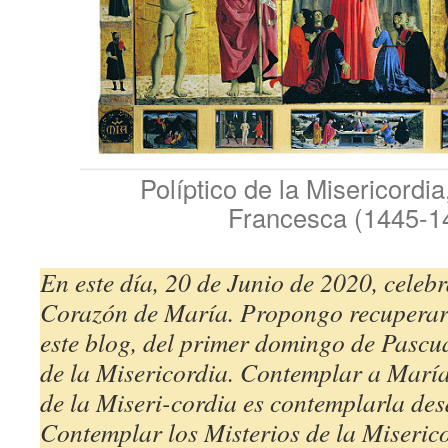
Políptico de la Misericordia
Francesca (1445-1
En este día, 20 de Junio de 2020, celebr
Corazón de María. Propongo recuperar 
este blog, del primer domingo de Pascu
de la Misericordia. Contemplar a María
de la Miseri-cordia es contemplarla des
Contemplar los Misterios de la Miserico