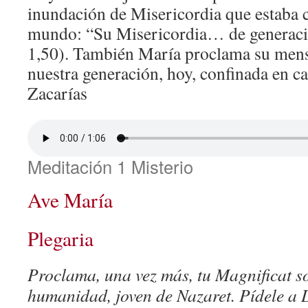
inundación de Misericordia que estaba 
mundo: “Su Misericordia… de generaci
1,50). También María proclama su mens
nuestra generación, hoy, confinada en c
Zacarías
Meditación 1 Misterio
Ave María
Plegaria
Proclama, una vez más, tu Magnificat s
humanidad, joven de Nazaret. Pídele a 