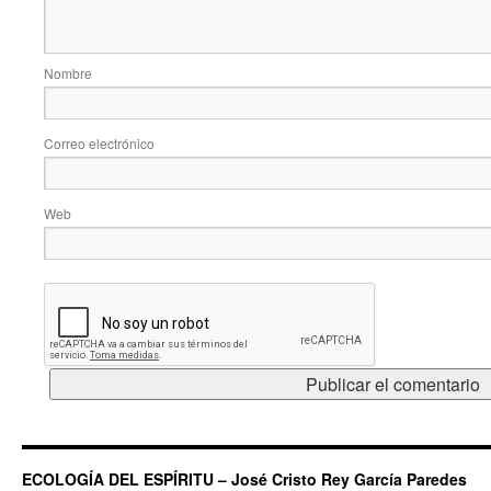
Nombre
Correo electrónico
Web
ECOLOGÍA DEL ESPÍRITU – José Cristo Rey García Paredes