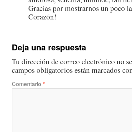
Gracias por mostrarnos un poco la
Corazón!
Deja una respuesta
Tu dirección de correo electrónico no se
campos obligatorios están marcados co
Comentario
*