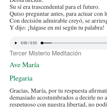
Su sí era trascendental para el futuro.
Quiso preguntar antes, para actuar con l
Con decisión admirable creyó, se arries
Y dijo: ¡hágase en mí según tu palabra!
Tercer Misterio Meditación
Ave María
Plegaria
Gracias, María, por tu respuesta afirma
demasiado acostumbrados a decirle no a 
respetuoso con nuestra libertad, no podí