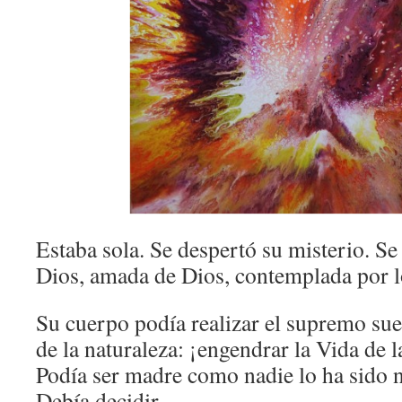
Estaba sola. Se despertó su misterio. Se
Dios, amada de Dios, contemplada por lo
Su cuerpo podía realizar el supremo su
de la naturaleza: ¡engendrar la Vida de l
Podía ser madre como nadie lo ha sido ni
Debía decidir.