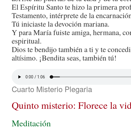
El Espíritu Santo te hizo la primera pro
Testamento, intérprete de la encarnació
Tú iniciaste la devoción mariana.
Y para María fuiste amiga, hermana, co
espiritual.
Dios te bendijo también a ti y te concedi
altísimo. ¡Bendita seas, también tú!
Cuarto Misterio Plegaria
Quinto misterio: Florece la vi
Meditación