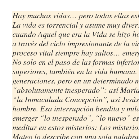
Hay muchas vidas… pero todas ellas est
La vida es torrencial y asume muy diver
cuando Aquel que era la Vida se hizo h
a través del ciclo impresionante de la v
proceso vital siempre hay saltos… emer
No solo en el paso de las formas inferior
superiores, también en la vida humana.
generaciones, pero en un determinado 
“absolutamente inesperado”: así María
“la Inmaculada Concepción”, así Jesús,
hombre. Esa interrupción bendita y mil
emerger “lo inesperado”, “lo nuevo” es
meditar en estos misterios: Los misterio
Mateo lo describe con una sola palabra,