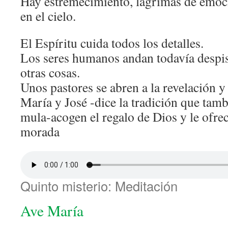
Hay estremecimiento, lágrimas de emoci
en el cielo.
El Espíritu cuida todos los detalles.
Los seres humanos andan todavía despis
otras cosas.
Unos pastores se abren a la revelación y
María y José -dice la tradición que tam
mula-acogen el regalo de Dios y le ofr
morada
Quinto misterio: Meditación
Ave María