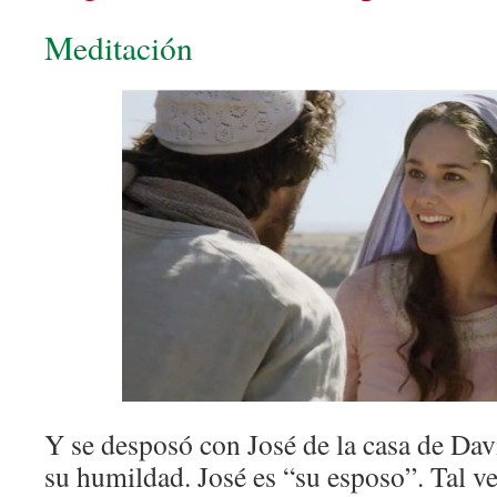
Meditación
Y se desposó con José de la casa de Dav
su humildad. José es “su esposo”. Tal ve