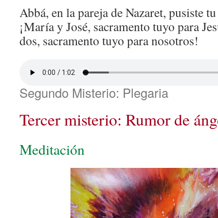
Abbá, en la pareja de Nazaret, pusiste t
¡María y José, sacramento tuyo para Jes
dos, sacramento tuyo para nosotros!
Segundo Misterio: Plegaria
Tercer misterio: Rumor de áng
Meditación