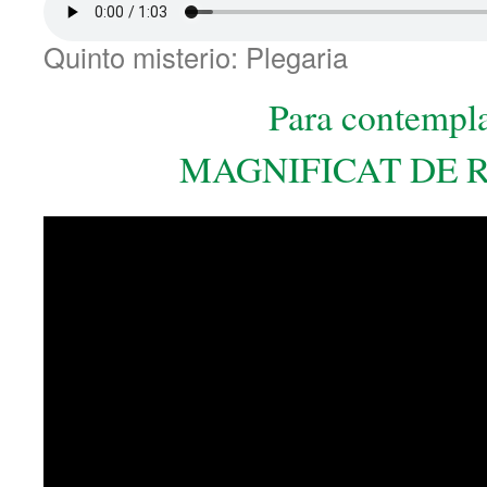
Quinto misterio: Plegaria
Para contempla
MAGNIFICAT DE 