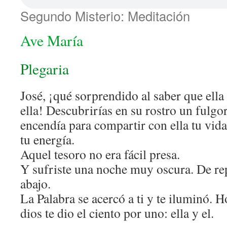
Segundo Misterio: Meditación
Ave María
Plegaria
José, ¡qué sorprendido al saber que ella 
ella! Descubrirías en su rostro un fulgor
encendía para compartir con ella tu vida
tu energía.
Aquel tesoro no era fácil presa.
Y sufriste una noche muy oscura. De re
abajo.
La Palabra se acercó a ti y te iluminó. H
dios te dio el ciento por uno: ella y el.