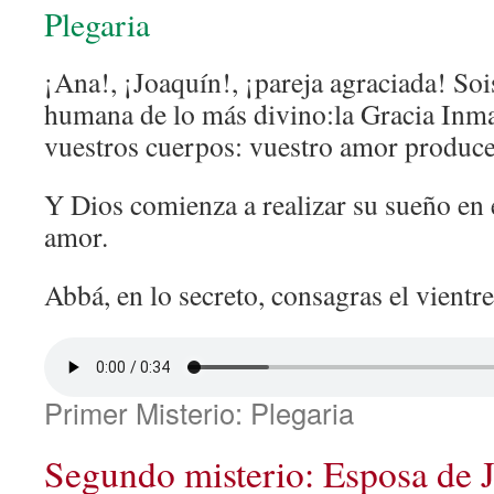
Plegaria
¡Ana!, ¡Joaquín!, ¡pareja agraciada! Soi
humana de lo más divino:la Gracia Inma
vuestros cuerpos: vuestro amor produce
Y Dios comienza a realizar su sueño en 
amor.
Abbá, en lo secreto, consagras el vientre
Primer Misterio: Plegaria
Segundo misterio: Esposa de 