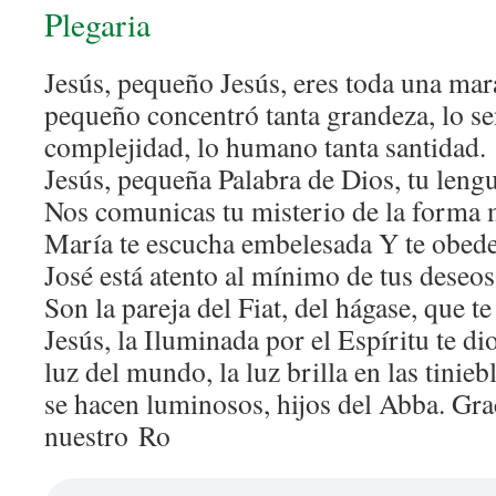
Plegaria
Jesús, pequeño Jesús, eres toda una mara
pequeño concentró tanta grandeza, lo sen
complejidad, lo humano tanta santidad.
Jesús, pequeña Palabra de Dios, tu lengua
Nos comunicas tu misterio de la forma 
María te escucha embelesada Y te obede
José está atento al mínimo de tus deseos
Son la pareja del Fiat, del hágase, que t
Jesús, la Iluminada por el Espíritu te dio
luz del mundo, la luz brilla en las tinie
se hacen luminosos, hijos del Abba. Gr
nuestro Ro