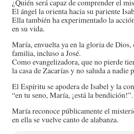
¿Quién será capaz de comprender el mis
El ángel la orienta hacia su pariente Isab
Ella también ha experimentado la acció
en su vida.
María, envuelta ya en la gloria de Dios, 
familia, incluso a José.
Como evangelizadora, que no pierde tie
la casa de Zacarías y no saluda a nadie 
El Espíritu se apodera de Isabel y la con
“en tu seno, María, ¡está la bendición!”.
María reconoce públicamente el misteri
en ella se vuelve canto de alabanza.