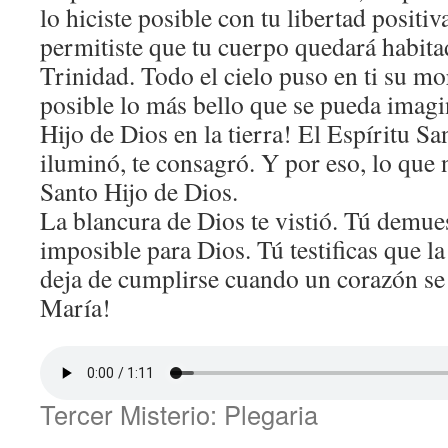
lo hiciste posible con tu libertad positi
permitiste que tu cuerpo quedará habitad
Trinidad. Todo el cielo puso en ti su mo
posible lo más bello que se pueda imagin
Hijo de Dios en la tierra! El Espíritu Sa
iluminó, te consagró. Y por eso, lo que n
Santo Hijo de Dios.
La blancura de Dios te vistió. Tú demue
imposible para Dios. Tú testificas que l
deja de cumplirse cuando un corazón se a
María!
Tercer Misterio: Plegaria