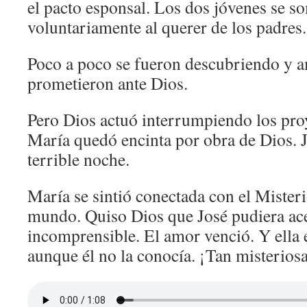
el pacto esponsal. Los dos jóvenes se s
voluntariamente al querer de los padres.
Poco a poco se fueron descubriendo y 
prometieron ante Dios.
Pero Dios actuó interrumpiendo los pro
María quedó encinta por obra de Dios. J
terrible noche.
María se sintió conectada con el Misteri
mundo. Quiso Dios que José pudiera ace
incomprensible. El amor venció. Y ella e
aunque él no la conocía. ¡Tan misteriosa