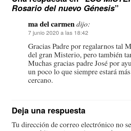
Rosario del nuevo Génesis
”
ma del carmen
dijo:
7 junio 2020 a las 18:42
Gracias Padre por regalarnos tal Ma
del gran Misterio, pero también ta
Muchas gracias padre José por ay
un poco lo que siempre estará más 
cercano.
Deja una respuesta
Tu dirección de correo electrónico no se