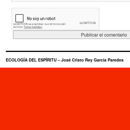
ECOLOGÍA DEL ESPÍRITU – José Cristo Rey García Paredes