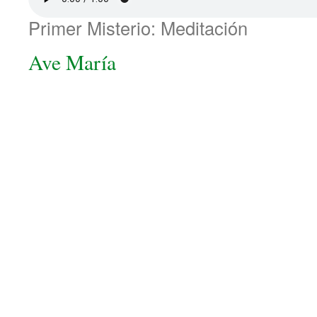
Primer Misterio: Meditación
Ave María