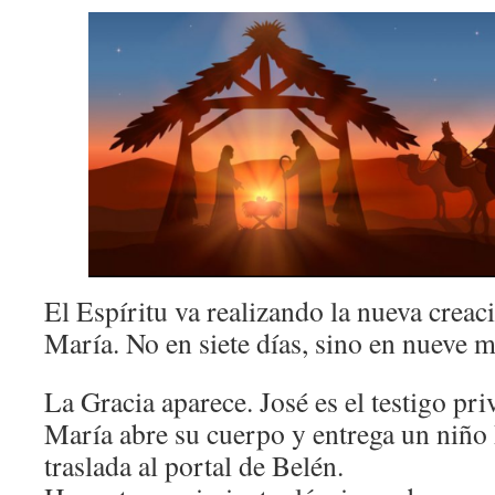
El Espíritu va realizando la nueva creac
María. No en siete días, sino en nueve m
La Gracia aparece. José es el testigo pri
María abre su cuerpo y entrega un niño 
traslada al portal de Belén.