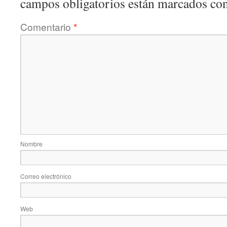
campos obligatorios están marcados co
Comentario
*
Nombre
Correo electrónico
Web