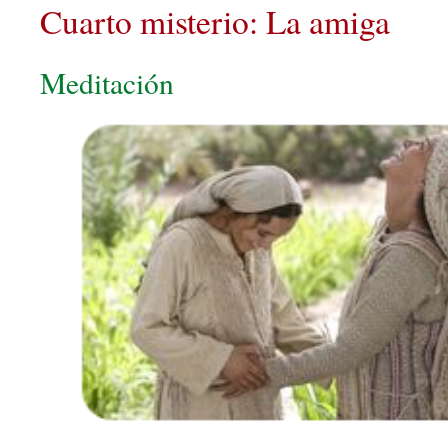
Cuarto misterio: La amiga
Meditación