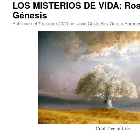
LOS MISTERIOS DE VIDA: Rosa
Génesis
Publicada el
7 octubre 2020
por
José Cristo Rey García Parede
Cool Tree of Life