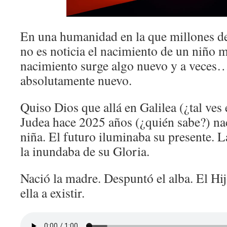
En una humanidad en la que millones d
no es noticia el nacimiento de un niño 
nacimiento surge algo nuevo y a veces
absolutamente nuevo.
Quiso Dios que allá en Galilea (¿tal ves
Judea hace 2025 años (¿quién sabe?) na
niña. El futuro iluminaba su presente. L
la inundaba de su Gloria.
Nació la madre. Despuntó el alba. El H
ella a existir.