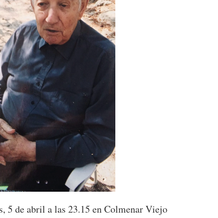
s, 5 de abril a las 23.15 en Colmenar Viejo