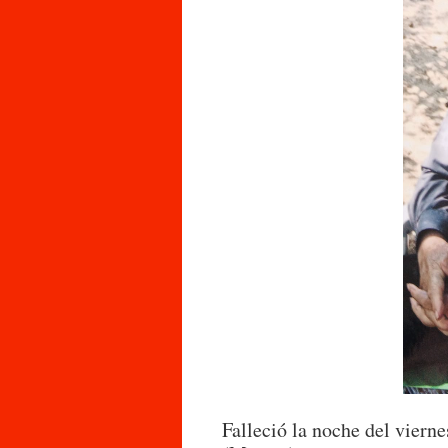
Falleció la noche del vierne