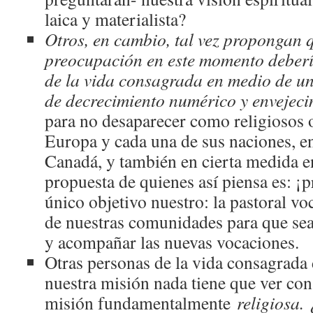
laica y materialista?
Otros, en cambio, tal vez propongan 
preocupación en este momento debería
de la vida consagrada en medio de u
de decrecimiento numérico y envejeci
para no desaparecer como religiosos 
Europa y cada una de sus naciones, e
Canadá, y también en cierta medida 
propuesta de quienes así piensa es: 
único objetivo nuestro: la pastoral voc
de nuestras comunidades para que sea
y acompañar las nuevas vocaciones.
Otras personas de la vida consagrada
nuestra misión nada tiene que ver con 
misión fundamentalmente
religiosa.