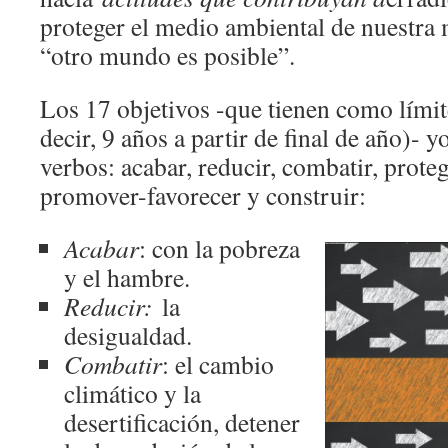
proteger el medio ambiental de nuestra 
“otro mundo es posible”.
Los 17 objetivos -que tienen como límit
decir, 9 años a partir de final de año)- y
verbos: acabar, reducir, combatir, proteg
promover-favorecer y construir:
Acabar
: con la pobreza
y el hambre.
Reducir:
la
desigualdad.
Combatir
: el cambio
climático y la
desertificación, detener