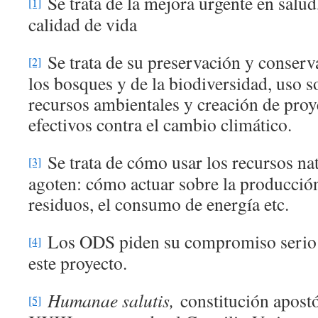
Se trata de la mejora urgente en salud,
[1]
calidad de vida
Se trata de su preservación y conserv
[2]
los bosques y de la biodiversidad, uso s
recursos ambientales y creación de proy
efectivos contra el cambio climático.
Se trata de cómo usar los recursos nat
[3]
agoten: cómo actuar sobre la producción
residuos, el consumo de energía etc.
Los ODS piden su compromiso serio p
[4]
este proyecto.
Humanae salutis,
constitución apostó
[5]