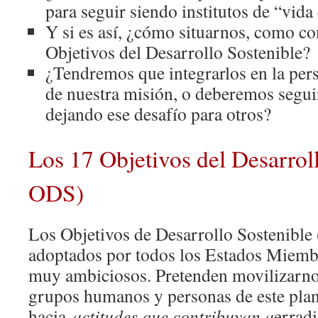
para seguir siendo institutos de “vida
Y si es así, ¿cómo situarnos, como co
Objetivos del Desarrollo Sostenible?
¿Tendremos que integrarlos en la pers
de nuestra misión, o deberemos segui
dejando ese desafío para otros?
Los 17 Objetivos del Desarrol
ODS)
Los Objetivos de Desarrollo Sostenible
adoptados por todos los Estados Miemb
muy ambiciosos. Pretenden movilizarnos
grupos humanos y personas de este plane
hacia
actitudes que contribuyan a
erradi