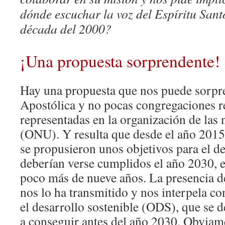
dónde escuchar la voz del Espíritu Santo
década del 2000?
¡Una propuesta sorprendente!
Hay una propuesta que nos puede sorpr
Apostólica y no pocas congregaciones re
representadas en la organización de las
(ONU). Y resulta que desde el año 2015
se propusieron unos objetivos para el de
deberían verse cumplidos el año 2030, e
poco más de nueve años. La presencia d
nos lo ha transmitido y nos interpela co
el desarrollo sostenible (ODS), que se 
a conseguir antes del año 2030. Obviame