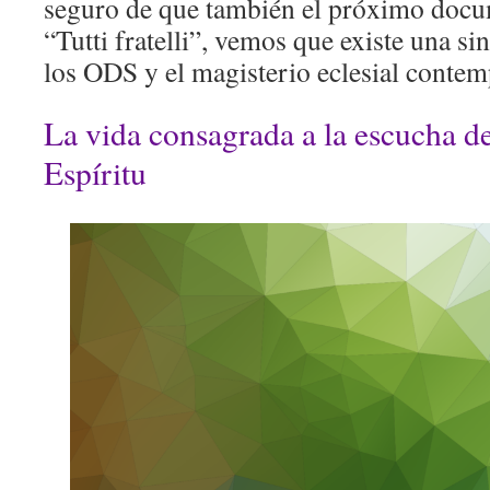
seguro de que también el próximo docu
“Tutti fratelli”, vemos que existe una si
los ODS y el magisterio eclesial conte
La vida consagrada a la escucha de
Espíritu