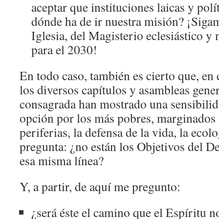
aceptar que instituciones laicas y pol
dónde ha de ir nuestra misión? ¡Sigamo
Iglesia, del Magisterio eclesiástico y 
para el 2030!
En todo caso, también es cierto que, en 
los diversos capítulos y asambleas gener
consagrada han mostrado una sensibilid
opción por los más pobres, marginados y
periferias, la defensa de la vida, la ecol
pregunta: ¿no están los Objetivos del De
esa misma línea?
Y, a partir, de aquí me pregunto:
¿será éste el camino que el Espíritu n