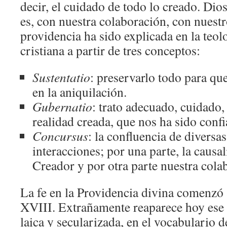
decir, el cuidado de todo lo creado. Dios
es, con nuestra colaboración, con nuest
providencia ha sido explicada en la teolo
cristiana a partir de tres conceptos:
Sustentatio
: preservarlo todo para que
en la aniquilación.
Gubernatio
: trato adecuado, cuidado, 
realidad creada, que nos ha sido confi
Concursus
: la confluencia de diversas
interacciones; por una parte, la causa
Creador y por otra parte nuestra colab
La fe en la Providencia divina comenzó a
XVIII. Extrañamente reaparece hoy ese l
laica y secularizada, en el vocabulario d