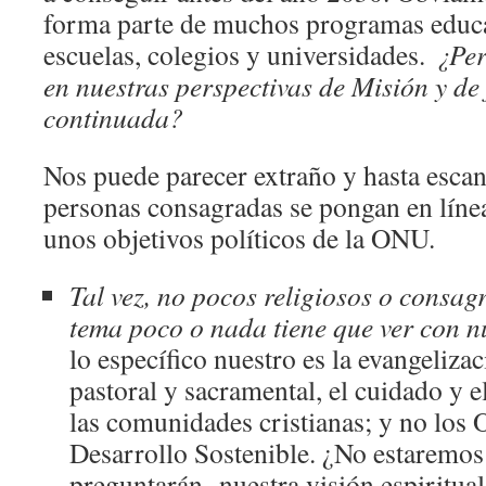
forma parte de muchos programas educa
escuelas, colegios y universidades.
¿Per
en nuestras perspectivas de Misión y de
continuada?
Nos puede parecer extraño y hasta esca
personas consagradas se pongan en línea
unos objetivos políticos de la ONU.
Tal vez, no pocos religiosos o consag
tema poco o nada tiene que ver con nu
lo específico nuestro es la evangeliza
pastoral y sacramental, el cuidado y
las comunidades cristianas; y no los 
Desarrollo Sostenible. ¿No estaremos
preguntarán- nuestra visión espiritual