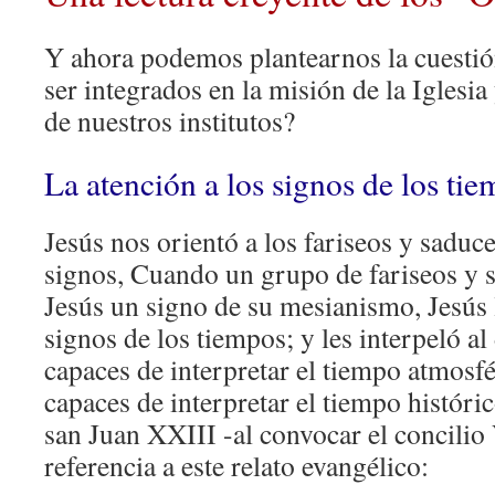
Y ahora podemos plantearnos la cuesti
ser integrados en la misión de la Iglesia
de nuestros institutos?
La atención a los signos de los ti
Jesús nos orientó a los fariseos y saduce
signos, Cuando un grupo de fariseos y s
Jesús un signo de su mesianismo, Jesús l
signos de los tiempos; y les interpeló al 
capaces de interpretar el tiempo atmosf
capaces de interpretar el tiempo históri
san Juan XXIII -al convocar el concilio 
referencia a este relato evangélico: