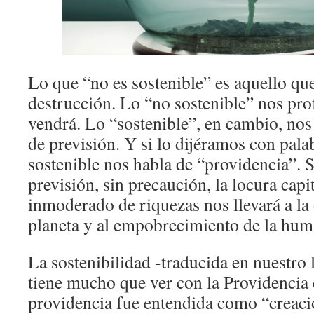
Lo que “no es sostenible” es aquello que 
destrucción. Lo “no sostenible” nos prof
vendrá. Lo “sostenible”, en cambio, nos
de previsión. Y si lo dijéramos con palab
sostenible nos habla de “providencia”. S
previsión, sin precaución, la locura capi
inmoderado de riquezas nos llevará a la
planeta y al empobrecimiento de la hum
La sostenibilidad -traducida en nuestro 
tiene mucho que ver con la Providencia 
providencia fue entendida como “creaci