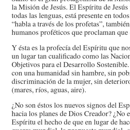
la Misión de Jesús. El Espíritu de Jesús
todas las lenguas, está presente en todo
“habla a través de los profetas”, tambié
humanos proféticos que proclaman que 
Y ésta es la profecía del Espíritu que n
un lugar tan cualificado como las Nacio
Objetivos para el Desarrollo Sostenible
con una humanidad sin hambre, sin pobr
discriminación de la mujer, sin deterio
(mares, ríos, aguas, aire).
¿No son éstos los nuevos signos del Esp
hacia los planes de Dios Creador? ¿No e
Espíritu el hecho de que en lugar de ha