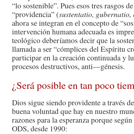
“lo sostenible”. Pues esos tres rasgos de
“providencia” (
sustentatio, gubernatio,
ahora se integran en el concepto de “sos
intervención humana adecuada es impres
teológico deberíamos decir que la soste
llamada a ser “cómplices del Espíritu cr
participar en la creación continuada y l
procesos destructivos, anti—génesis.
¿Será posible en tan poco tie
Dios sigue siendo providente a través de
buena voluntad que hay en nuestro mund
razones para la esperanza porque según 
ODS, desde 1990: