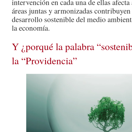
intervención en cada una de ellas afecta 
áreas juntas y armonizadas contribuyen a
desarrollo sostenible del medio ambiente
la economía.
Y ¿porqué la palabra “sosteni
la “Providencia”