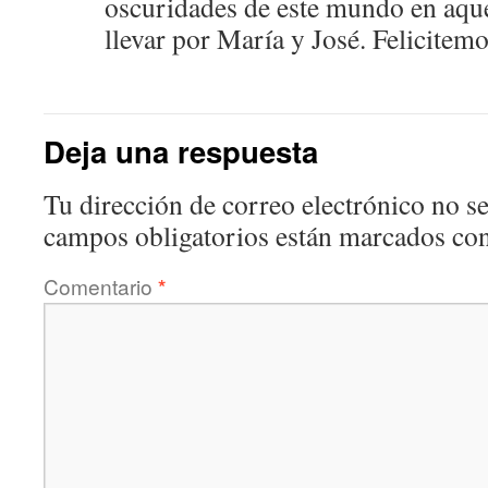
oscuridades de este mundo en aque
llevar por María y José. Felicitem
Deja una respuesta
Tu dirección de correo electrónico no se
campos obligatorios están marcados co
Comentario
*