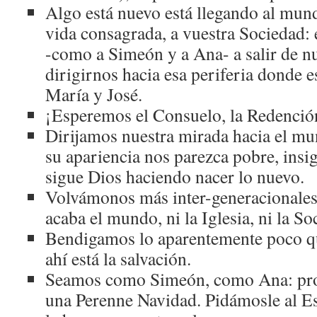
Algo está nuevo está llegando al mundo,
vida consagrada, a vuestra Sociedad: 
-como a Simeón y a Ana- a salir de n
dirigirnos hacia esa periferia donde e
María y José.
¡Esperemos el Consuelo, la Redenció
Dirijamos nuestra mirada hacia el 
su apariencia nos parezca pobre, insi
sigue Dios haciendo nacer lo nuevo.
Volvámonos más inter-generacionales
acaba el mundo, ni la Iglesia, ni la So
Bendigamos lo aparentemente poco q
ahí está la salvación.
Seamos como Simeón, como Ana: profe
una Perenne Navidad. Pidámosle al Es