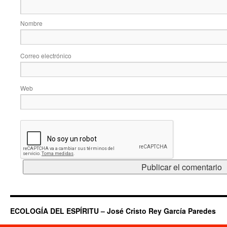
Nombre
Correo electrónico
Web
ECOLOGÍA DEL ESPÍRITU – José Cristo Rey García Paredes