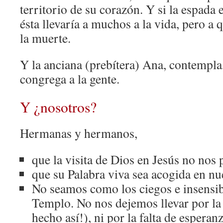
territorio de su corazón. Y si la espada 
ésta llevaría a muchos a la vida, pero a 
la muerte.
Y la anciana (prebítera) Ana, contempla,
congrega a la gente.
Y ¿nosotros?
Hermanas y hermanos,
que la visita de Dios en Jesús no nos 
que su Palabra viva sea acogida en nu
No seamos como los ciegos e insensibl
Templo. No nos dejemos llevar por la 
hecho así!), ni por la falta de esperanz