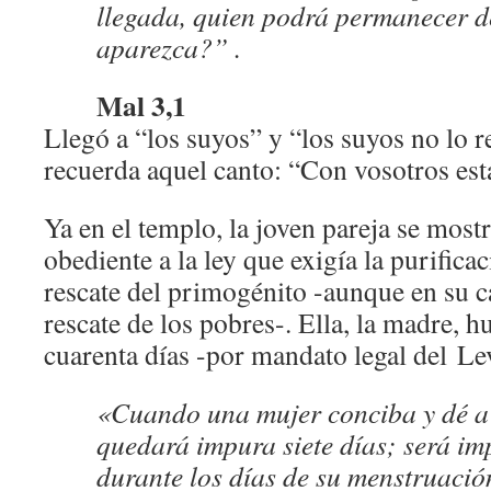
llegada, quien podrá permanecer d
aparezca?” .
Mal 3,1
Llegó a “los suyos” y “los suyos no lo 
recuerda aquel canto: “Con vosotros est
Ya en el templo, la joven pareja se mos
obediente a la ley que exigía la purifica
rescate del primogénito -aunque en su c
rescate de los pobres-. Ella, la madre, 
cuarenta días -por mandato legal del Le
«Cuando una mujer conciba y dé a 
quedará impura siete días; será im
durante los días de su menstruaci