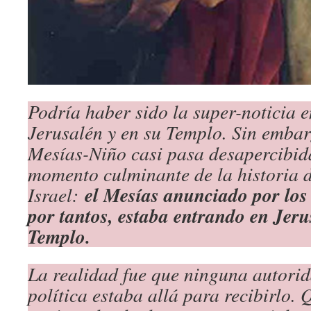
Podría haber sido la super-noticia e
Jerusalén y en su Templo. Sin embarg
Mesías-Niño casi pasa desapercibida
momento culminante de la historia 
el Mesías anunciado por los 
Israel:
por tantos, estaba entrando en Jerus
Templo.
La realidad fue que ninguna autorid
política estaba allá para recibirlo.