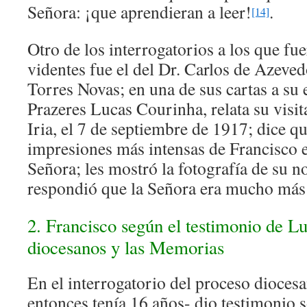
Señora: ¡que aprendieran a leer!
.
[14]
Otro de los interrogatorios a los que fu
videntes fue el del Dr. Carlos de Azev
Torres Novas; en una de sus cartas a su
Prazeres Lucas Courinha, relata su visit
Iria, el 7 de septiembre de 1917; dice qu
impresiones más intensas de Francisco er
Señora; les mostró la fotografía de su n
respondió que la Señora era mucho más
2. Francisco según el testimonio de Lu
diocesanos y las Memorias
En el interrogatorio del proceso dioces
entonces tenía 16 años- dio testimonio 