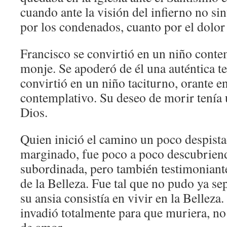
cuando ante la visión del infierno no si
por los condenados, cuanto por el dolo
Francisco se convirtió en un niño conte
monje. Se apoderó de él una auténtica te
convirtió en un niño taciturno, orante en
contemplativo. Su deseo de morir tenía 
Dios.
Quien inició el camino un poco despista
marginado, fue poco a poco descubriend
subordinada, pero también testimoniante
de la Belleza. Fue tal que no pudo ya sep
su ansia consistía en vivir en la Belleza. 
invadió totalmente para que muriera, n