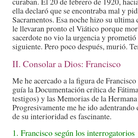
curaban. El 20 de febrero de 1920, hacia 
ella declaró que se encontraba mal y pid
Sacramentos. Esa noche hizo su ultima 
le llevaran pronto el Viático porque mo
sacerdote no vio la urgencia y prometió l
siguiente. Pero poco después, murió. Te
II. Consolar a Dios: Francisco
Me he acercado a la figura de Francisco
guía la Documentación crítica de Fátima
testigos) y las Memorias de la Hermana
Progresivamente me he ido adentrando e
de su interioridad es fascinante.
1. Francisco según los interrogatorios