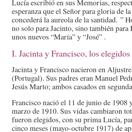
Lucía escribió en sus Memorias, respect
esperanza que el Señor para gloria de la
concederá la aureola de la santidad. ” H
no solo para Jacinto, sino también para
unos nuevos “María” y “José” .
I. Jacinta y Francisco, los elegidos
Jacinta y Francisco nacieron en Aljustr
(Portugal). Sus padres eran Manuel Ped
Jesús Marto; ambos casados en segunda
Francisco nació el 11 de junio de 1908 y
marzo de 1910. Sus vidas cambiaron to
fueron elegidos, con su prima Lucía, par
cinco meses (mayo-octubre 1917) de ap