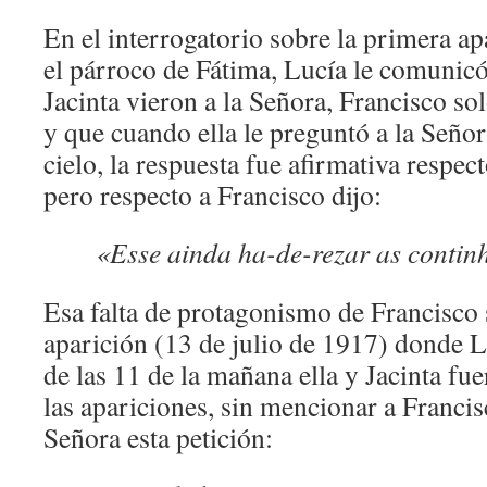
En el interrogatorio sobre la primera ap
el párroco de Fátima, Lucía le comunicó
Jacinta vieron a la Señora, Francisco sol
y que cuando ella le preguntó a la Señora 
cielo, la respuesta fue afirmativa respecto
pero respecto a Francisco dijo:
«Esse ainda ha-de-rezar as contin
Esa falta de protagonismo de Francisco se
aparición (13 de julio de 1917) donde Lu
de las 11 de la mañana ella y Jacinta fue
las apariciones, sin mencionar a Francis
Señora esta petición: