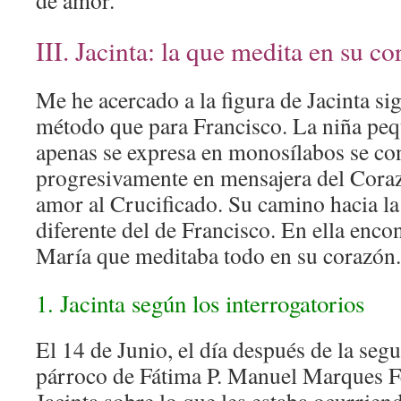
de amor.
III. Jacinta: la que medita en su c
Me he acercado a la figura de Jacinta s
método que para Francisco. La niña peq
apenas se expresa en monosílabos se co
progresivamente en mensajera del Cora
amor al Crucificado. Su camino hacia la 
diferente del de Francisco. En ella enc
María que meditaba todo en su corazón.
1. Jacinta según los interrogatorios
El 14 de Junio, el día después de la segu
párroco de Fátima P. Manuel Marques Fe