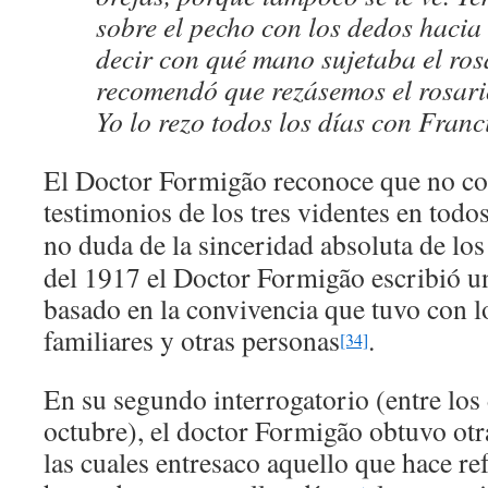
sobre el pecho con los dedos hacia
decir con qué mano sujetaba el ros
recomendó que rezásemos el rosario
Yo lo rezo todos los días con Franc
El Doctor Formigão reconoce que no co
testimonios de los tres videntes en todos
no duda de la sinceridad absoluta de los
del 1917 el Doctor Formigão escribió un
basado en la convivencia que tuvo con lo
familiares y otras personas
.
[34]
En su segundo interrogatorio (entre los 
octubre), el doctor Formigão obtuvo ot
las cuales entresaco aquello que hace ref