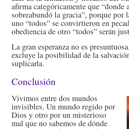
afirma categóricamente que “donde 
sobreabundó la gracia”, porque por 
uno “todos” se convirtieron en pecad
obediencia de otro “todos” serán jus
La gran esperanza no es presuntuosa
excluye la posibilidad de la salvación
suplicarla.
Conclusión
Vivimos entre dos mundos
invisibles. Un mundo regido por
Dios y otro por un misterioso
mal que no sabemos de dónde