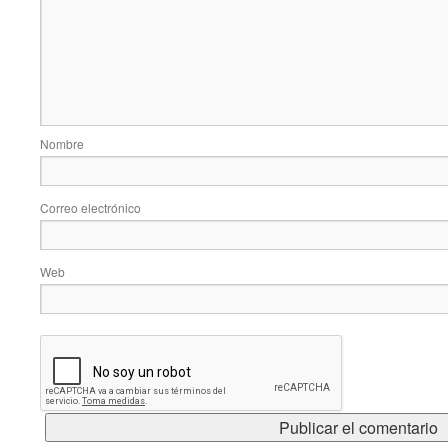
Nombre
Correo electrónico
Web