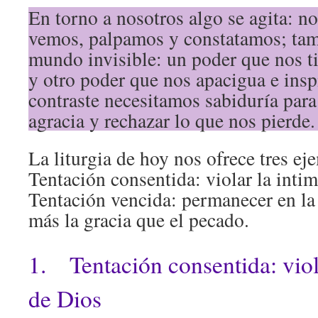
En torno a nosotros algo se agita: n
vemos, palpamos y constatamos; tam
mundo invisible: un poder que nos tie
y otro poder que nos apacigua e inspi
contraste necesitamos sabiduría para
agracia y rechazar lo que nos pierde
La liturgia de hoy nos ofrece tres ej
Tentación consentida: violar la intim
Tentación vencida: permanecer en la
más la gracia que el pecado.
1. Tentación consentida: viol
de Dios