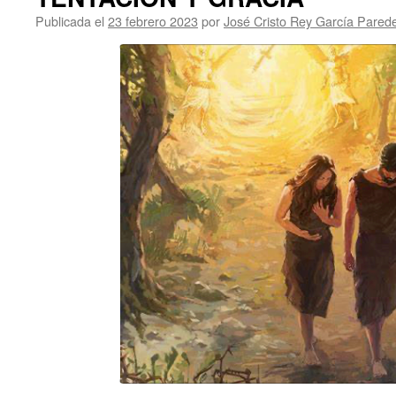
Publicada el
23 febrero 2023
por
José Cristo Rey García Pared