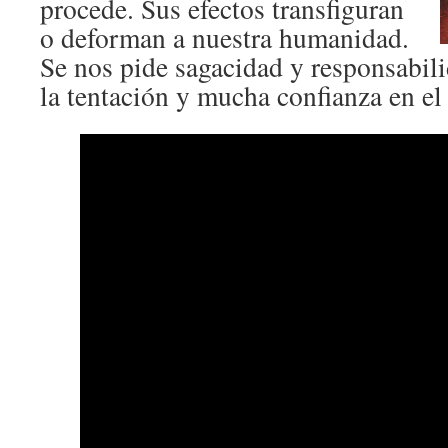
procede. Sus efectos transfiguran
o deforman a nuestra humanidad.
Se nos pide sagacidad y responsabili
la tentación y mucha confianza en el