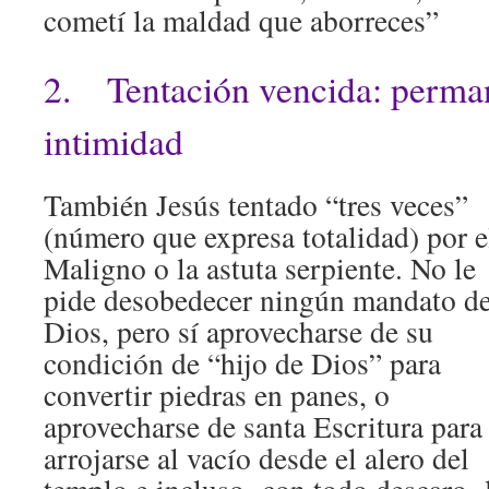
cometí la maldad que aborreces”
2. Tentación vencida: perman
intimidad
También Jesús tentado “tres veces”
(número que expresa totalidad) por e
Maligno o la astuta serpiente. No le
pide desobedecer ningún mandato d
Dios, pero sí aprovecharse de su
condición de “hijo de Dios” para
convertir piedras en panes, o
aprovecharse de santa Escritura para
arrojarse al vacío desde el alero del