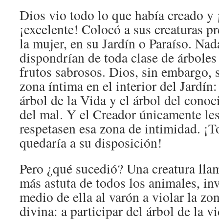
Dios vio todo lo que había creado y 
¡excelente! Colocó a sus creaturas pr
la mujer, en su Jardín o Paraíso. Nada
dispondrían de toda clase de árbole
frutos sabrosos. Dios, sin embargo, s
zona íntima en el interior del Jardín:
árbol de la Vida y el árbol del conoc
del mal. Y el Creador únicamente le
respetasen esa zona de intimidad. ¡
quedaría a su disposición!
Pero ¿qué sucedió? Una creatura llam
más astuta de todos los animales, inv
medio de ella al varón a violar la zo
divina: a participar del árbol de la 