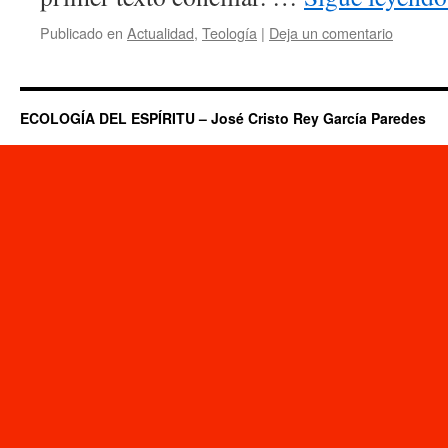
Publicado en
Actualidad
,
Teología
|
Deja un comentario
ECOLOGÍA DEL ESPÍRITU – José Cristo Rey García Paredes