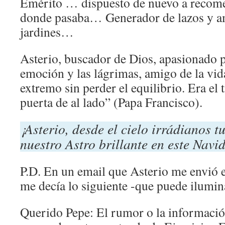
Emérito … dispuesto de nuevo a reco
donde pasaba… Generador de lazos y a
jardines…
Asterio, buscador de Dios, apasionado p
emoción y las lágrimas, amigo de la vid
extremo sin perder el equilibrio. Era el 
puerta de al lado” (Papa Francisco).
¡Asterio, desde el cielo irrádianos t
nuestro Astro brillante en este Navi
P.D. En un email que Asterio me envió 
me decía lo siguiente -que puede ilumin
Querido Pepe: El rumor o la informació