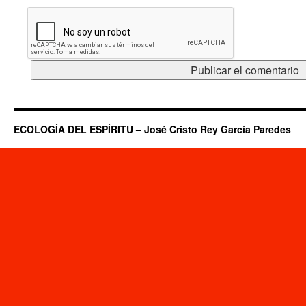
ECOLOGÍA DEL ESPÍRITU – José Cristo Rey García Paredes