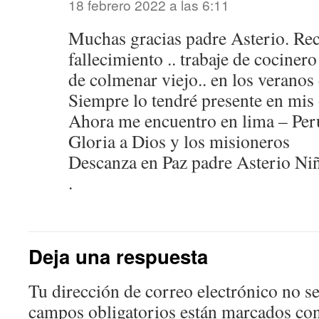
18 febrero 2022 a las 6:11
Muchas gracias padre Asterio. Rec
fallecimiento .. trabaje de cocinero
de colmenar viejo.. en los veranos
Siempre lo tendré presente en mi
Ahora me encuentro en lima – Per
Gloria a Dios y los misioneros
Descanza en Paz padre Asterio Ni
.
Deja una respuesta
Tu dirección de correo electrónico no se
campos obligatorios están marcados co