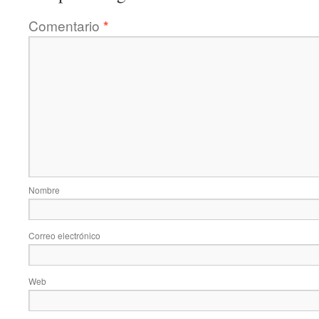
Comentario
*
Nombre
Correo electrónico
Web