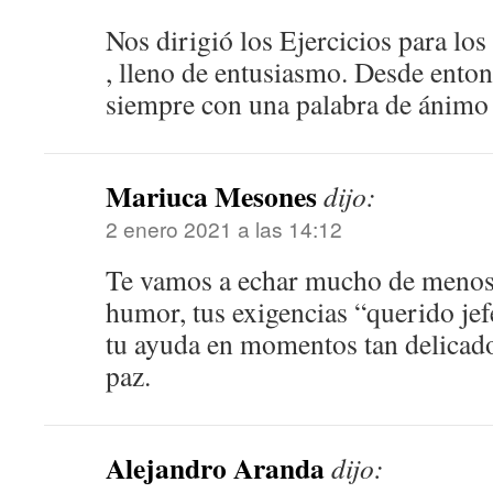
Nos dirigió los Ejercicios para lo
, lleno de entusiasmo. Desde enton
siempre con una palabra de ánimo
Mariuca Mesones
dijo:
2 enero 2021 a las 14:12
Te vamos a echar mucho de menos.
humor, tus exigencias “querido je
tu ayuda en momentos tan delicad
paz.
Alejandro Aranda
dijo: