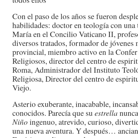
Con el paso de los años se fueron despl
habilidades: doctor en teología con una t
María en el Concilio Vaticano II, profes
diversos tratados, formador de jóvenes 
provincial, miembro activo en la Confer
Religiosos, director del centro de espiri
Roma, Administrador del Instituto Teol
Religiosa, Director del centro de espiri
Viejo.
Asterio exuberante, inacabable, incansab
conocidos. Parecía que su
estrella
nunca 
Niño
ingenuo, atrevido, curioso, diverti
una nueva aventura. Y después… ancian