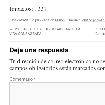
Impactos: 1331
Esta entrada fue publicada en
Misión
. Guarda el
enlace perman
←
¡MISIÓN-EUROPA!: RE-ORGANIZANDO LA
“ERO
VIDA CONSAGRADA
Consid
Deja una respuesta
Tu dirección de correo electrónico no se
campos obligatorios están marcados co
Comentario
*