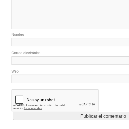
Nombre
Correo electrónico
Web