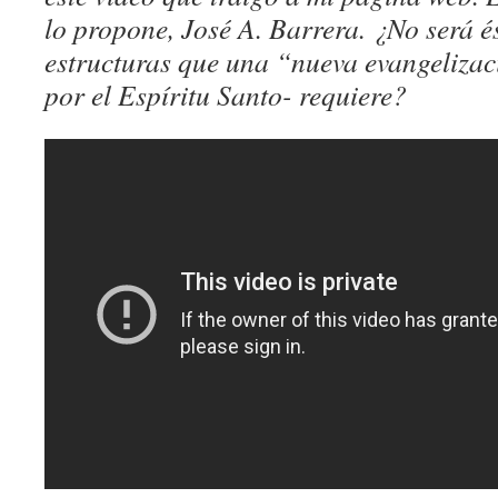
lo propone, José A. Barrera. ¿No será é
estructuras que una “nueva evangeliza
por el Espíritu Santo- requiere?