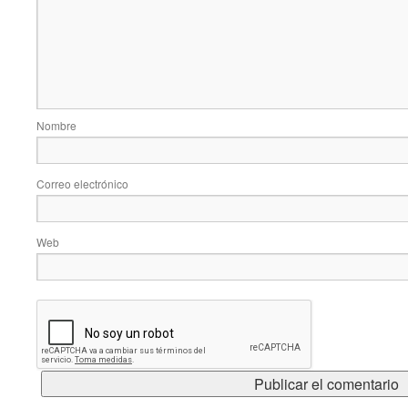
Nombre
Correo electrónico
Web