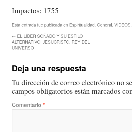
Impactos: 1755
Esta entrada fue publicada en
Espiritualidad
,
General
,
VIDEOS
←
EL LÍDER SOÑADO Y SU ESTILO
ALTERNATIVO: JESUCRISTO, REY DEL
UNIVERSO
Deja una respuesta
Tu dirección de correo electrónico no se
campos obligatorios están marcados co
Comentario
*