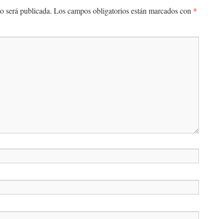
*
o será publicada.
Los campos obligatorios están marcados con