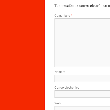
Tu dirección de correo electrónico n
Comentario
*
Nombre
Correo electrónico
Web