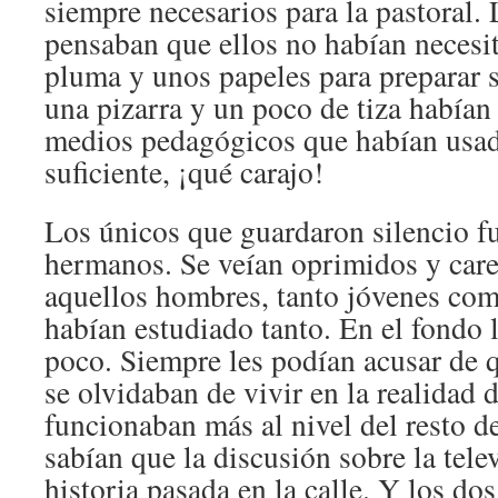
siempre necesarios para la pastoral.
pensaban que ellos no habían neces
pluma y unos papeles para preparar 
una pizarra y un poco de tiza habían
medios pedagógicos que habían usad
suficiente, ¡qué carajo!
Los únicos que guardaron silencio f
hermanos. Se veían oprimidos y care
aquellos hombres, tanto jóvenes co
habían estudiado tanto. En el fondo 
poco. Siempre les podían acusar de q
se olvidaban de vivir en la realidad d
funcionaban más al nivel del resto d
sabían que la discusión sobre la tele
historia pasada en la calle. Y los do