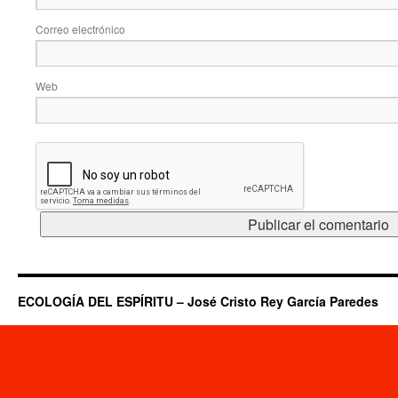
Correo electrónico
Web
ECOLOGÍA DEL ESPÍRITU – José Cristo Rey García Paredes