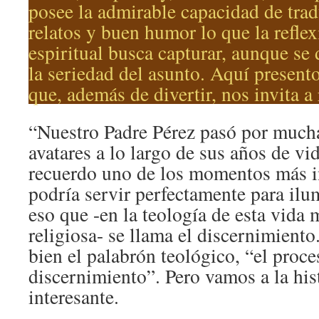
posee la admirable capacidad de trad
relatos y buen humor lo que la reflex
espiritual busca capturar, aunque se
la seriedad del asunto. Aquí presento
que, además de divertir, nos invita a 
“Nuestro Padre Pérez pasó por mucha
avatares a lo largo de sus años de vi
recuerdo uno de los momentos más i
podría servir perfectamente para ilum
eso que -en la teología de esta vida
religiosa- se llama el discernimiento
bien el palabrón teológico, “el proce
discernimiento”. Pero vamos a la his
interesante.