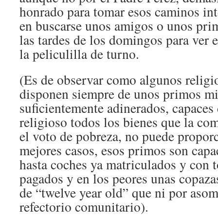
honrado para tomar esos caminos int
en buscarse unos amigos o unos prim
las tardes de los domingos para ver e
la peliculilla de turno.
(Es de observar como algunos religi
disponen siempre de unos primos mi
suficientemente adinerados, capaces 
religioso todos los bienes que la co
el voto de pobreza, no puede proporc
mejores casos, esos primos son capa
hasta coches ya matriculados y con t
pagados y en los peores unas copaza
de “twelve year old” que ni por asomo
refectorio comunitario).