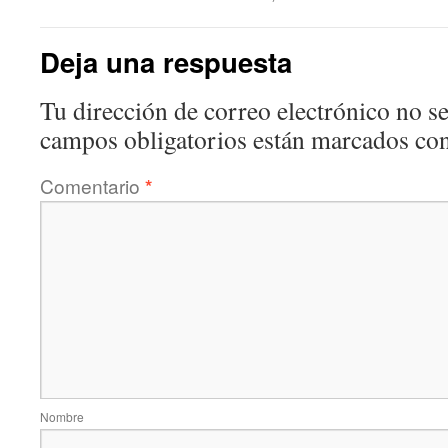
Deja una respuesta
Tu dirección de correo electrónico no se
campos obligatorios están marcados co
Comentario
*
Nombre