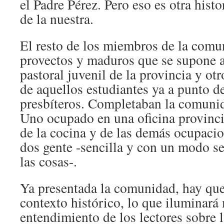
el Padre Pérez. Pero eso es otra hist
de la nuestra.
El resto de los miembros de la comu
provectos y maduros que se supone a
pastoral juvenil de la provincia y ot
de aquellos estudiantes ya a punto d
presbíteros. Completaban la comuni
Uno ocupado en una oficina provinci
de la cocina y de las demás ocupacio
dos gente -sencilla y con un modo se
las cosas-.
Ya presentada la comunidad, hay que
contexto histórico, lo que iluminará
entendimiento de los lectores sobre 