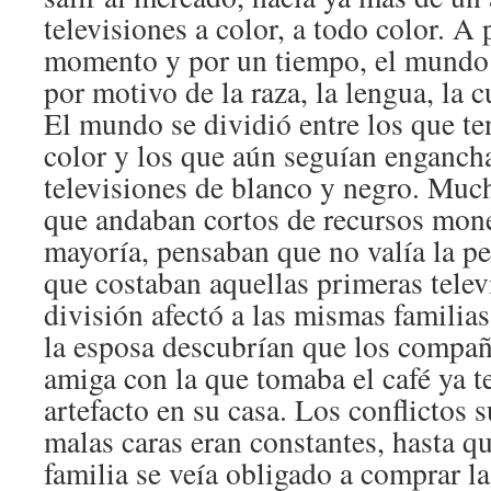
televisiones a color, a todo color. A 
momento y por un tiempo, el mundo 
por motivo de la raza, la lengua, la cu
El mundo se dividió entre los que te
color y los que aún seguían enganch
televisiones de blanco y negro. Much
que andaban cortos de recursos monet
mayoría, pensaban que no valía la pe
que costaban aquellas primeras telev
división afectó a las mismas familias
la esposa descubrían que los compañe
amiga con la que tomaba el café ya t
artefacto en su casa. Los conflictos s
malas caras eran constantes, hasta q
familia se veía obligado a comprar la 