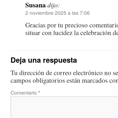
Susana
dijo:
2 noviembre 2025 a las 7:06
Gracias por tu precioso comentari
situar con lucidez la celebración de
Deja una respuesta
Tu dirección de correo electrónico no se
campos obligatorios están marcados co
Comentario
*