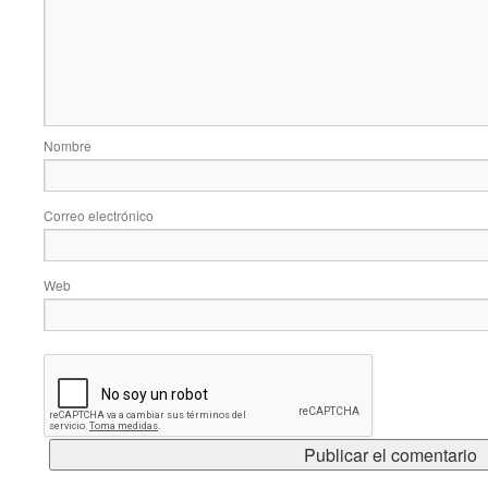
Nombre
Correo electrónico
Web