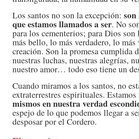
son 
Los santos no son la excepción:
que estamos llamados a ser
. No so
para los cementerios; para Dios son 
más bello, lo más verdadero, lo más 
creación. Son la promesa cumplida d
nuestras luchas, nuestras alegrías, nu
nuestro amor… todo eso tiene un des
Cuando miramos a los santos, no es
extraterrestres espirituales. Estamo
mismos en nuestra verdad escondi
espejo de lo que podemos llegar a se
desposar por el Cordero.