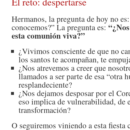
El reto: despertarse
Hermanos, la pregunta de hoy no es:
“¿Nos
conocemos?” La pregunta es:
esta comunión viva?”
¿Vivimos consciente de que no ca
los santos te acompañan, te empuja
¿Nos atrevemos a creer que nosot
llamados a ser parte de esa “otra
resplandeciente?
¿Nos dejamos desposar por el Cord
eso implica de vulnerabilidad, de 
transformación?
O seguiremos viniendo a esta fiesta