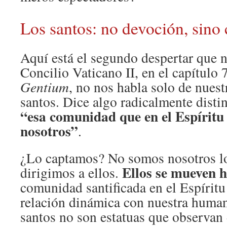
Los santos: no devoción, sino
Aquí está el segundo despertar que 
Concilio Vaticano II, en el capítulo 
Gentium
, no nos habla solo de nuest
santos. Dice algo radicalmente disti
“esa comunidad que en el Espíritu 
nosotros”
.
¿Lo captamos? No somos nosotros lo
Ellos se mueven h
dirigimos a ellos.
comunidad santificada en el Espíritu 
relación dinámica con nuestra human
santos no son estatuas que observan 