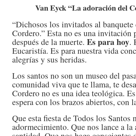
Van Eyck “La adoración del C
“Dichosos los invitados al banquete
Cordero.” Esta no es una invitación
Es para hoy
después de la muerte.
. 
Eucaristía. Es para nuestra vida conc
alegrías y sus heridas.
Los santos no son un museo del pasa
comunidad viva que te llama, te desa
Cordero no es una idea teológica. Es
espera con los brazos abiertos, con l
Que esta fiesta de Todos los Santos 
adormecimiento. Que nos lance a la 
santidad. Que nos haga conscientes 