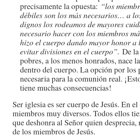
precisamente la opuesta:
“los miembr
débiles son los más necesarios… a l
dignos los rodeamos de mayores cuid
necesario hacer con los miembros m
hizo el cuerpo dando mayor honor a 
evitar divisiones en el cuerpo”.
De la 
pobres, a los menos honrados, nace l
dentro del cuerpo. La opción por los 
necesaria para la comunión real. ¡Es
tiene muchas consecuencias!
Ser iglesia es ser cuerpo de Jesús. En e
miembros muy diversos. Todos ellos tie
que deshonra al Señor quien desprecia, 
de los miembros de Jesús.