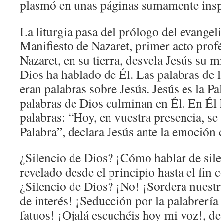
plasmó en unas páginas sumamente insp
La liturgia pasa del prólogo del evangeli
Manifiesto de Nazaret, primer acto profé
Nazaret, en su tierra, desvela Jesús su m
Dios ha hablado de Él. Las palabras de l
eran palabras sobre Jesús. Jesús es la Pa
palabras de Dios culminan en Él. En Él 
palabras: “Hoy, en vuestra presencia, se
Palabra”, declara Jesús ante la emoción 
¿Silencio de Dios? ¡Cómo hablar de sile
revelado desde el principio hasta el fin
¿Silencio de Dios? ¡No! ¡Sordera nuestra
de interés! ¡Seducción por la palabrería
fatuos! ¡Ojalá escuchéis hoy mi voz!, de