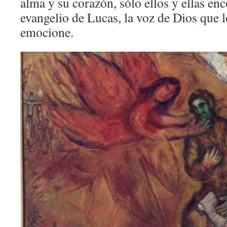
alma y su corazón, sólo ellos y ellas enc
evangelio de Lucas, la voz de Dios que 
emocione.