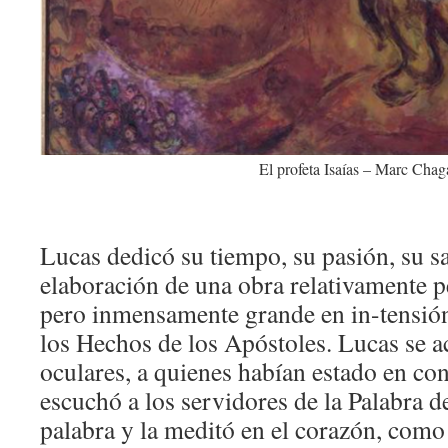
El profeta Isaías – Marc Chag
Lucas dedicó su tiempo, su pasión, su sa
elaboración de una obra relativamente p
pero inmensamente grande en in-tensión:
los Hechos de los Apóstoles. Lucas se ac
oculares, a quienes habían estado en con
escuchó a los servidores de la Palabra d
palabra y la meditó en el corazón, como