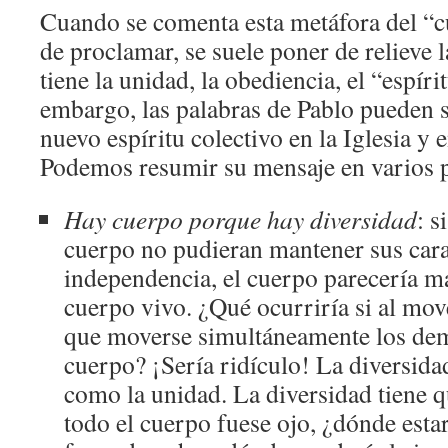
Cuando se comenta esta metáfora del “
de proclamar, se suele poner de relieve 
tiene la unidad, la obediencia, el “espír
embargo, las palabras de Pablo pueden s
nuevo espíritu colectivo en la Iglesia y
Podemos resumir su mensaje en varios 
Hay cuerpo porque hay diversidad
: s
cuerpo no pudieran mantener sus carac
independencia, el cuerpo parecería m
cuerpo vivo. ¿Qué ocurriría si al mov
que moverse simultáneamente los de
cuerpo? ¡Sería ridículo! La diversida
como la unidad. La diversidad tiene q
todo el cuerpo fuese ojo, ¿dónde estar