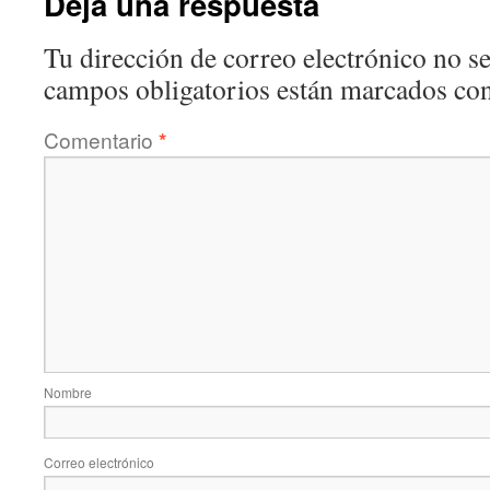
Deja una respuesta
Tu dirección de correo electrónico no se
campos obligatorios están marcados co
Comentario
*
Nombre
Correo electrónico