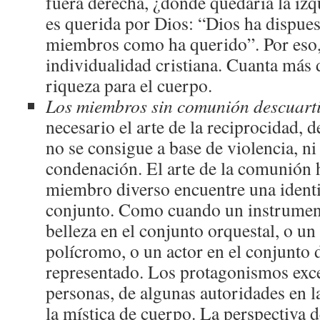
fuera derecha, ¿dónde quedaría la izq
es querida por Dios: “Dios ha dispues
miembros como ha querido”. Por eso,
individualidad cristiana. Cuanta más 
riqueza para el cuerpo.
Los miembros sin comunión descuarti
necesario el arte de la reciprocidad, d
no se consigue a base de violencia, ni
condenación. El arte de la comunión 
miembro diverso encuentre una identi
conjunto. Como cuando un instrument
belleza en el conjunto orquestal, o un
polícromo, o un actor en el conjunto 
representado. Los protagonismos exc
personas, de algunas autoridades en la
la mística de cuerpo. La perspectiva d