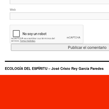
Web
ECOLOGÍA DEL ESPÍRITU – José Cristo Rey García Paredes