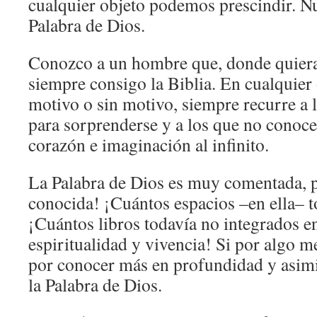
cualquier objeto podemos prescindir. Nu
Palabra de Dios.
Conozco a un hombre que, donde quiera 
siempre consigo la Biblia. En cualquier
motivo o sin motivo, siempre recurre a 
para sorprenderse y a los que no conoce
corazón e imaginación al infinito.
La Palabra de Dios es muy comentada, p
conocida! ¡Cuántos espacios –en ella– t
¡Cuántos libros todavía no integrados en
espiritualidad y vivencia! Si por algo me
por conocer más en profundidad y asim
la Palabra de Dios.