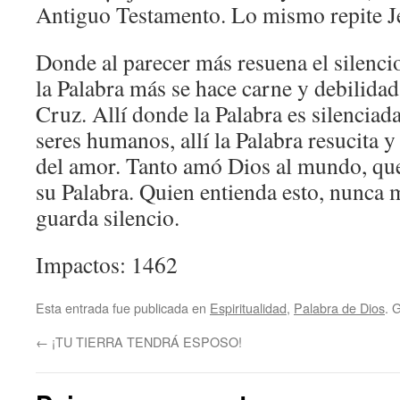
Antiguo Testamento. Lo mismo repite J
Donde al parecer más resuena el silencio
la Palabra más se hace carne y debilidad
Cruz. Allí donde la Palabra es silenciada
seres humanos, allí la Palabra resucita y
del amor. Tanto amó Dios al mundo, que 
su Palabra. Quien entienda esto, nunca 
guarda silencio.
Impactos: 1462
Esta entrada fue publicada en
Espiritualidad
,
Palabra de Dios
. 
←
¡TU TIERRA TENDRÁ ESPOSO!