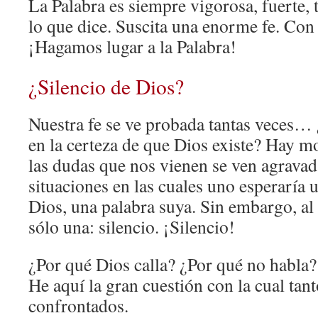
La Palabra es siempre vigorosa, fuerte, 
lo que dice. Suscita una enorme fe. Con 
¡Hagamos lugar a la Palabra!
¿Silencio de Dios?
Nuestra fe se ve probada tantas veces…
en la certeza de que Dios existe? Hay m
las dudas que nos vienen se ven agravad
situaciones en las cuales uno esperaría 
Dios, una palabra suya. Sin embargo, al 
sólo una: silencio. ¡Silencio!
¿Por qué Dios calla? ¿Por qué no habla?
He aquí la gran cuestión con la cual tant
confrontados.