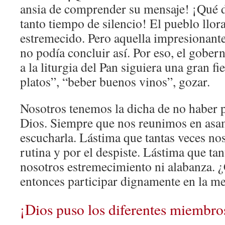
ansia de comprender su mensaje! ¡Qué 
tanto tiempo de silencio! El pueblo llo
estremecido. Pero aquella impresionante 
no podía concluir así. Por eso, el gober
a la liturgia del Pan siguiera una gran f
platos”, “beber buenos vinos”, gozar.
Nosotros tenemos la dicha de no haber p
Dios. Siempre que nos reunimos en as
escucharla. Lástima que tantas veces nos
rutina y por el despiste. Lástima que ta
nosotros estremecimiento ni alabanza
entonces participar dignamente en la me
¡Dios puso los diferentes miembro