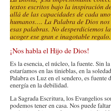
textos escritos bajo la inspiración 
allá de las capacidades de cada uno
humanos…. La Palabra de Dios nos 
esas palabras. No desperdiciemos l
acoger ese gran e inagotable regalo.
¡Nos habla el Hijo de Dios!
Es la esencia, el núcleo, la fuente. Sin l
estaríamos en las tinieblas, en la soleda
Palabra es Luz en el sendero, es fuente d
energía en la debilidad.
La Sagrada Escritura, los Evangelios so
podemos tener en casa. Nos puede faltar