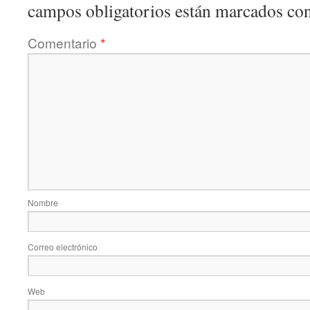
campos obligatorios están marcados co
Comentario
*
Nombre
Correo electrónico
Web