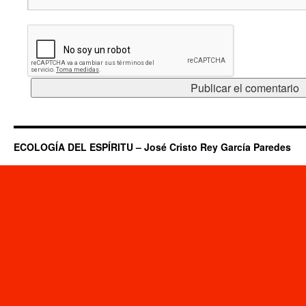
ECOLOGÍA DEL ESPÍRITU – José Cristo Rey García Paredes