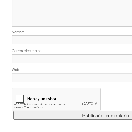
Nombre
Correo electrónico
Web