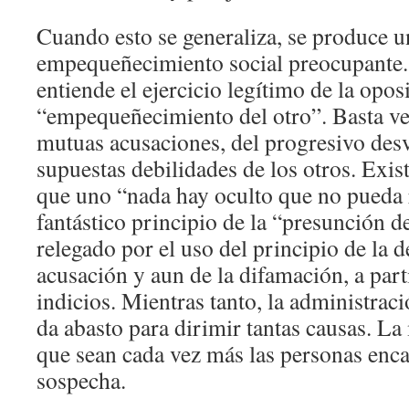
Cuando esto se generaliza, se produce 
empequeñecimiento social preocupante.
entiende el ejercicio legítimo de la opos
“empequeñecimiento del otro”. Basta ver
mutuas acusaciones, del progresivo des
supuestas debilidades de los otros. Exist
que uno “nada hay oculto que no pueda 
fantástico principio de la “presunción d
relegado por el uso del principio de la d
acusación y aun de la difamación, a par
indicios. Mientras tanto, la administraci
da abasto para dirimir tantas causas. La
que sean cada vez más las personas enc
sospecha.