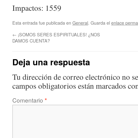
Impactos: 1559
Esta entrada fue publicada en
General
. Guarda el
enlace perma
←
¡SOMOS SERES ESPIRITUALES! ¿NOS
DAMOS CUENTA?
Deja una respuesta
Tu dirección de correo electrónico no se
campos obligatorios están marcados co
Comentario
*