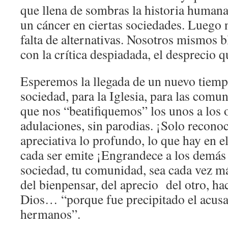
que llena de sombras la historia human
un cáncer en ciertas sociedades. Luego 
falta de alternativas. Nosotros mismos 
con la crítica despiadada, el desprecio q
Esperemos la llegada de un nuevo tiemp
sociedad, para la Iglesia, para las comu
que nos “beatifiquemos” los unos a los o
adulaciones, sin parodias. ¡Solo recon
apreciativa lo profundo, lo que hay en el
cada ser emite ¡Engrandece a los demás 
sociedad, tu comunidad, sea cada vez m
del bienpensar, del aprecio
del otro, ha
Dios… “porque fue precipitado el acusa
hermanos”.