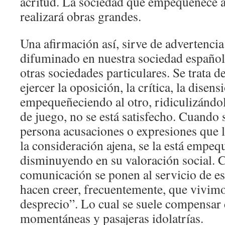
acritud. La sociedad que empequeñece 
realizará obras grandes.
Una afirmación así, sirve de advertenci
difuminado en nuestra sociedad español
otras sociedades particulares. Se trata 
ejercer la oposición, la crítica, la disens
empequeñeciendo al otro, ridiculizándo
de juego, no se está satisfecho. Cuando 
persona acusaciones o expresiones que 
la consideración ajena, se la está empe
disminuyendo en su valoración social. 
comunicación se ponen al servicio de e
hacen creer, frecuentemente, que vivimo
desprecio”. Lo cual se suele compensar 
momentáneas y pasajeras idolatrías.