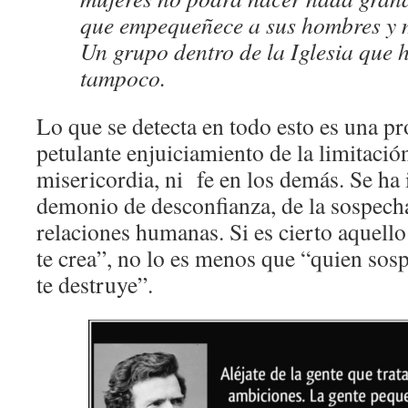
que empequeñece a sus hombres y 
Un grupo dentro de la Iglesia que 
tampoco.
Lo que se detecta en todo esto es una pr
petulante enjuiciamiento de la limitaci
misericordia, ni fe en los demás. Se ha
demonio de desconfianza, de la sospecha,
relaciones humanas. Si es cierto aquello
te crea”, no lo es menos que “quien sosp
te destruye”.