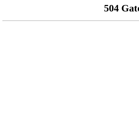
504 Gat