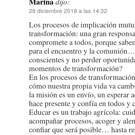
Marina
dijo:
28 diciembre 2018 a las 14:32
Los procesos de implicación mutua
transformación: una gran responsa
compromete a todos, porque sabem
para el encuentro y la comunión
conscientes y no perder oportunid
momentos de transformación?
En los procesos de transformación
cómo nuestra propia vida va camb
la misión es un envío, un esperar a
hace presente y confía en todos y 
Educar es un trabajo agrícola: cuid
acompañar procesos, acoger y alen
confiar que será posible… hasta re