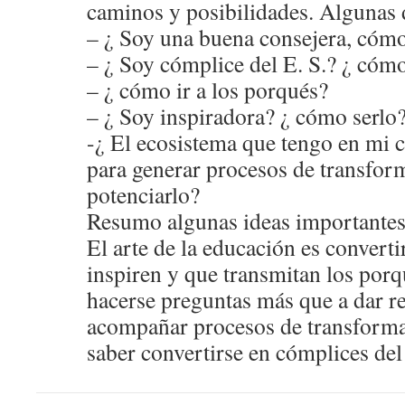
caminos y posibilidades. Algunas 
– ¿ Soy una buena consejera, cómo
– ¿ Soy cómplice del E. S.? ¿ cómo
– ¿ cómo ir a los porqués?
– ¿ Soy inspiradora? ¿ cómo serlo
-¿ El ecosistema que tengo en mi 
para generar procesos de transfo
potenciarlo?
Resumo algunas ideas importantes
El arte de la educación es converti
inspiren y que transmitan los por
hacerse preguntas más que a dar r
acompañar procesos de transformac
saber convertirse en cómplices del