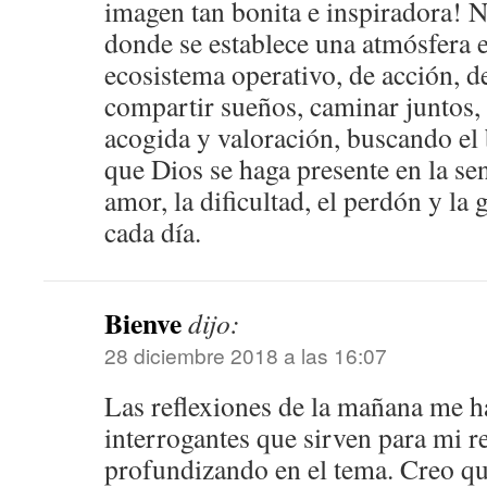
imagen tan bonita e inspiradora! 
donde se establece una atmósfera 
ecosistema operativo, de acción, 
compartir sueños, caminar juntos,
acogida y valoración, buscando el 
que Dios se haga presente en la senc
amor, la dificultad, el perdón y la
cada día.
Bienve
dijo:
28 diciembre 2018 a las 16:07
Las reflexiones de la mañana me 
interrogantes que sirven para mi re
profundizando en el tema. Creo qu