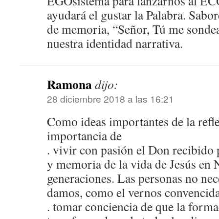
EGOsistema para lanzarnos al 
ayudará el gustar la Palabra. Sabo
de memoria, “Señor, Tú me sonde
nuestra identidad narrativa.
Ramona
dijo:
28 diciembre 2018 a las 16:21
Como ideas importantes de la refle
importancia de
. vivir con pasión el Don recibido
y memoria de la vida de Jesús en N
generaciones. Las personas no nece
damos, como el vernos convencida
. tomar conciencia de que la forma