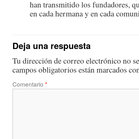
han transmitido los fundadores, qu
en cada hermana y en cada comun
Deja una respuesta
Tu dirección de correo electrónico no se
campos obligatorios están marcados co
Comentario
*