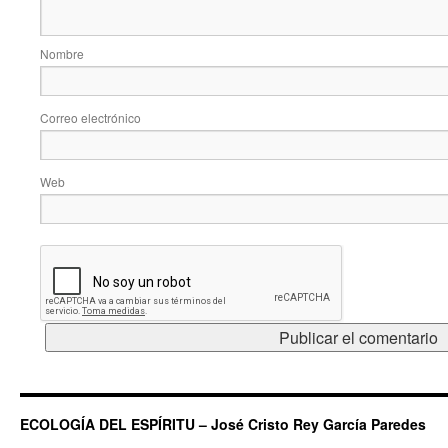
Nombre
Correo electrónico
Web
ECOLOGÍA DEL ESPÍRITU – José Cristo Rey García Paredes