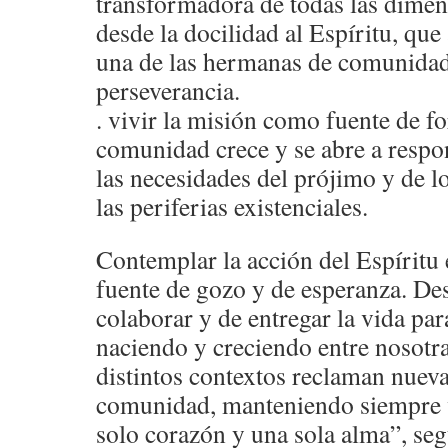
transformadora de todas las dimen
desde la docilidad al Espíritu, qu
una de las hermanas de comunidad,
perseverancia.
. vivir la misión como fuente de fo
comunidad crece y se abre a respo
las necesidades del prójimo y de l
las periferias existenciales.
Contemplar la acción del Espíritu 
fuente de gozo y de esperanza. De
colaborar y de entregar la vida par
naciendo y creciendo entre nosotra
distintos contextos reclaman nueva
comunidad, manteniendo siempre vi
solo corazón y una sola alma”, se