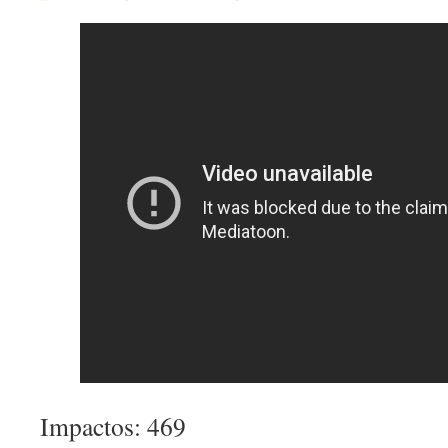
Impactos: 469