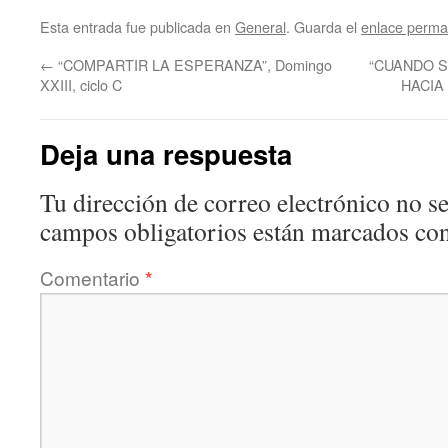
Esta entrada fue publicada en
General
. Guarda el
enlace perma
←
“COMPARTIR LA ESPERANZA”, Domingo
“CUANDO 
XXIII, ciclo C
HACIA 
Deja una respuesta
Tu dirección de correo electrónico no se
campos obligatorios están marcados co
Comentario
*