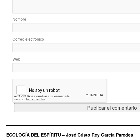
Nombre
Correo electrónico
Web
ECOLOGÍA DEL ESPÍRITU – José Cristo Rey García Paredes