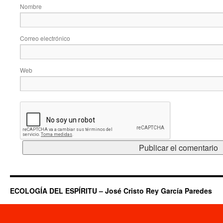
Nombre
Correo electrónico
Web
ECOLOGÍA DEL ESPÍRITU – José Cristo Rey García Paredes