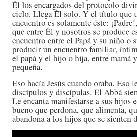
Él los encargados del protocolo divin
cielo. Llega Él solo. Y el título que u
encuentro es solamente éste: ¡Padre!
que entre Él y nosotros se produce e
encuentro entre el Papá y su niño o s
producir un encuentro familiar, íntim
el papá y el hijo o hija, entre mamá
pequeña.
Eso hacía Jesús cuando oraba. Eso l
discípulos y discípulas. El Abbá siem
Le encanta manifestarse a sus hijos 
bueno que perdona, que alimenta, qu
abandona a los hijos que se sienten d