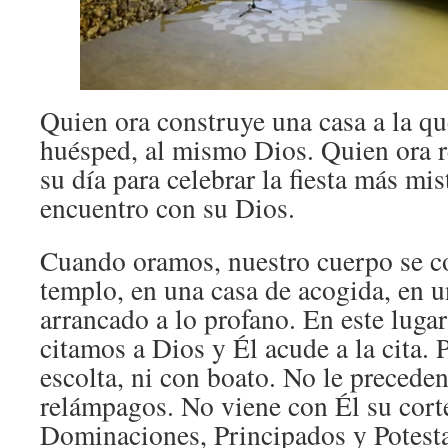
Quien ora construye una casa a la qu
huésped, al mismo Dios. Quien ora r
su día para celebrar la fiesta más mist
encuentro con su Dios.
Cuando oramos, nuestro cuerpo se c
templo, en una casa de acogida, en 
arrancado a lo profano. En este luga
citamos a Dios y Él acude a la cita. 
escolta, ni con boato. No le preceden
relámpagos. No viene con Él su cort
Dominaciones, Principados y Potest