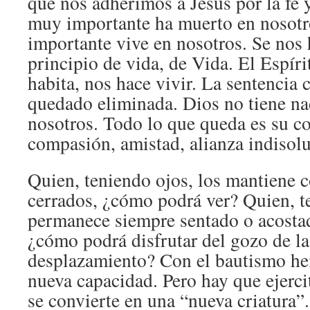
que nos adherimos a Jesús por la fe 
muy importante ha muerto en nosotr
importante vive en nosotros. Se nos
principio de vida, de Vida. El Espíri
habita, nos hace vivir. La sentencia
quedado eliminada. Dios no tiene na
nosotros. Todo lo que queda es su c
compasión, amistad, alianza indisolu
Quien, teniendo ojos, los mantiene 
cerrados, ¿cómo podrá ver? Quien, t
permanece siempre sentado o acosta
¿cómo podrá disfrutar del gozo de l
desplazamiento? Con el bautismo he
nueva capacidad. Pero hay que ejerci
se convierte en una “nueva criatura”.