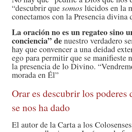
“descubrir que
somos
lúcidos en la 
conectamos con la Presencia divina 
La oración no es un regateo sino u
conciencia”
de
nuestro verdadero se
hay que convencer a una deidad exteri
ego para permitir que se manifieste 
la presencia de lo Divino. “Vendrem
morada en Él”
Orar es descubrir los poderes 
se nos ha dado
El autor de la Carta a los Colosense