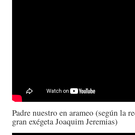
Padre nuestro en arameo (según la r
gran exégeta Joaquim Jeremias)