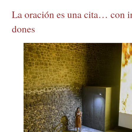
La oración es una cita… con 
dones