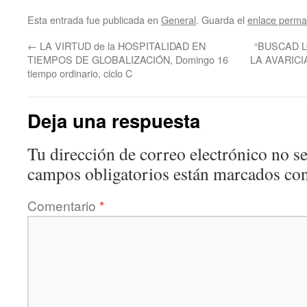
Esta entrada fue publicada en
General
. Guarda el
enlace perma
←
LA VIRTUD de la HOSPITALIDAD EN
“BUSCAD L
TIEMPOS DE GLOBALIZACIÓN, Domingo 16
LA AVARICI
tiempo ordinario, ciclo C
Deja una respuesta
Tu dirección de correo electrónico no se
campos obligatorios están marcados co
Comentario
*