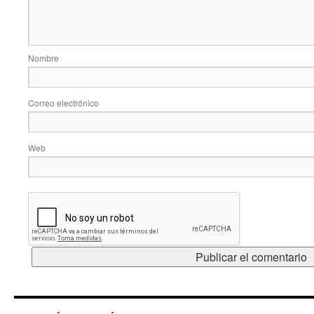
Nombre
Correo electrónico
Web