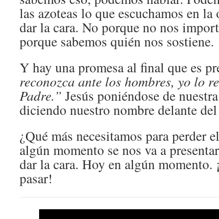
las azoteas lo que escuchamos en la
dar la cara. No porque no nos import
porque sabemos quién nos sostiene.
Y hay una promesa al final que es pr
reconozca ante los hombres, yo lo r
Padre.”
Jesús poniéndose de nuestra 
diciendo nuestro nombre delante del
¿Qué más necesitamos para perder e
algún momento se nos va a presentar
dar la cara. Hoy en algún momento.
pasar!