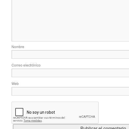
Nombre
Correo electrónico
Web