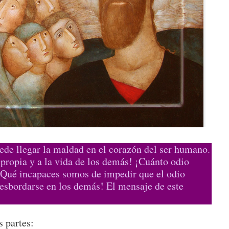
ede llegar la maldad en el corazón del ser humano.
 propia y a la vida de los demás! ¡Cuánto odio
¡Qué incapaces somos de impedir que el odio
esbordarse en los demás! El mensaje de este
s partes: