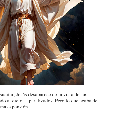
ucitar, Jesús desaparece de la vista de sus
do al cielo… paralizados. Pero lo que acaba de
 una expansión.