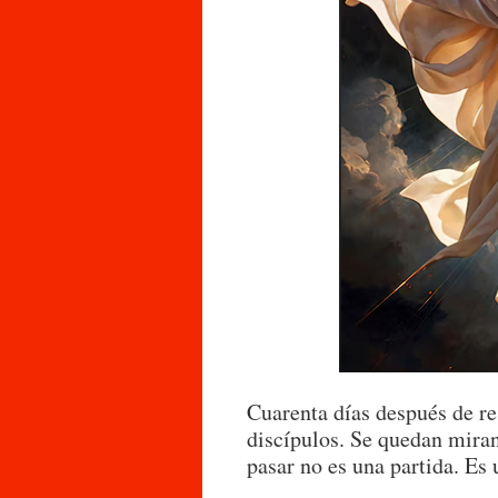
Cuarenta días después de res
discípulos. Se quedan miran
pasar no es una partida. Es