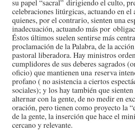
su papel “sacral” dirigiendo el culto, p
celebraciones litúrgicas, actuando en el 
quienes, por el contrario, sienten una es
inadecuación, actuando más por obligac
Éstos últimos suelen sentirse más centra
proclamación de la Palabra, de la acción 
pastoral liberadora. Hay ministros ord
cumplidores de sus deberes sagrados (or
oficio) que mantienen una reserva inten
profano ( no asistencia a ciertos espect
sociales); y los hay también que sienten
alternar con la gente, de no medir en ex
oración, pero tienen como proyecto la “
de la gente, la inserción que hace el mi
cercano y relevante.