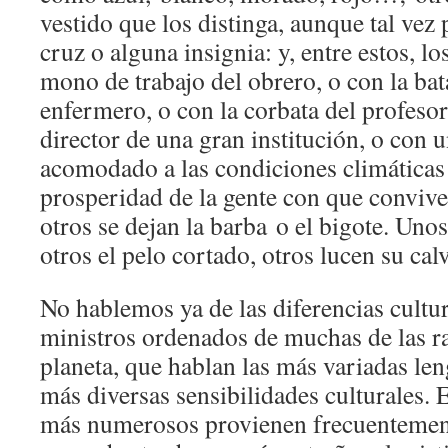
vestido que los distinga, aunque tal vez
cruz o alguna insignia: y, entre estos, lo
mono de trabajo del obrero, o con la ba
enfermero, o con la corbata del profesor
director de una gran institución, o con u
acomodado a las condiciones climáticas
prosperidad de la gente con que convive
otros se dejan la barba o el bigote. Unos
otros el pelo cortado, otros lucen su calv
No hablemos ya de las diferencias cultur
ministros ordenados de muchas de las r
planeta, que hablan las más variadas len
más diversas sensibilidades culturales. 
más numerosos provienen frecuentemente