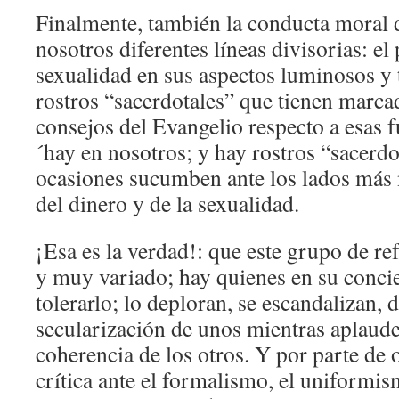
Finalmente, también la conducta moral d
nosotros diferentes líneas divisorias: el 
sexualidad en sus aspectos luminosos y
rostros “sacerdotales” que tienen marca
consejos del Evangelio respecto a esas 
´hay en nosotros; y hay rostros “sacerdo
ocasiones sucumben ante los lados más 
del dinero y de la sexualidad.
¡Esa es la verdad!: que este grupo de re
y muy variado; hay quienes en su conci
tolerarlo; lo deploran, se escandalizan, 
secularización de unos mientras aplauden
coherencia de los otros. Y por parte de 
crítica ante el formalismo, el uniformis