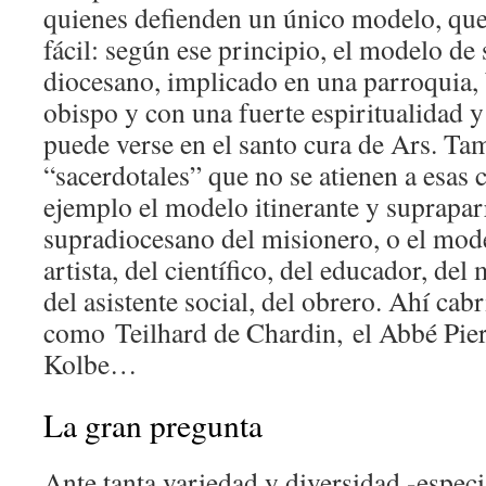
quienes defienden un único modelo, que
fácil: según ese principio, el modelo de 
diocesano, implicado en una parroquia, 
obispo y con una fuerte espiritualidad 
puede verse en el santo cura de Ars. Ta
“sacerdotales” que no se atienen a esas c
ejemplo el modelo itinerante y suprapar
supradiocesano del misionero, o el mod
artista, del científico, del educador, de
del asistente social, del obrero. Ahí cab
como Teilhard de Chardin, el Abbé Pie
Kolbe…
La gran pregunta
Ante tanta variedad y diversidad -espec