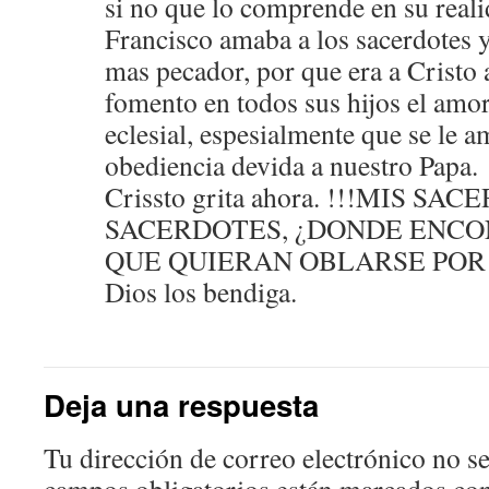
si no que lo comprende en su real
Francisco amaba a los sacerdotes 
mas pecador, por que era a Cristo 
fomento en todos sus hijos el amor
eclesial, espesialmente que se le am
obediencia devida a nuestro Papa.
Crissto grita ahora. !!!MIS S
SACERDOTES, ¿DONDE ENC
QUE QUIERAN OBLARSE POR EL
Dios los bendiga.
Deja una respuesta
Tu dirección de correo electrónico no se