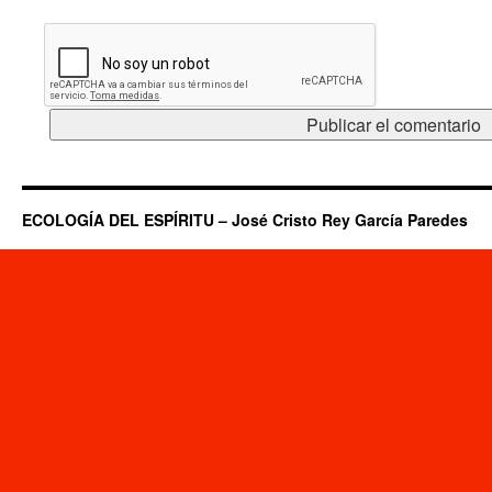
ECOLOGÍA DEL ESPÍRITU – José Cristo Rey García Paredes