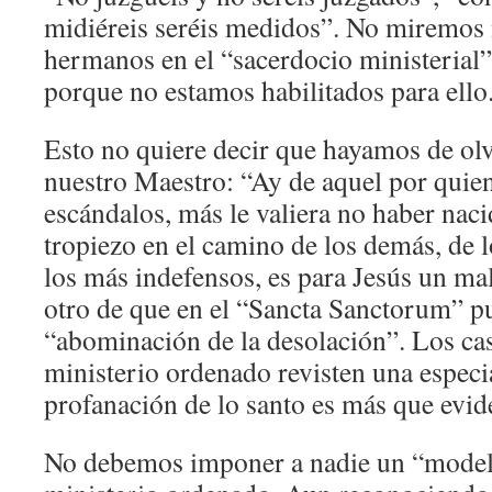
midiéreis seréis medidos”. No miremos 
hermanos en el “sacerdocio ministerial”
porque no estamos habilitados para ello
Esto no quiere decir que hayamos de olv
nuestro Maestro: “Ay de aquel por quien
escándalos, más le valiera no haber naci
tropiezo en el camino de los demás, de 
los más indefensos, es para Jesús un mal
otro de que en el “Sancta Sanctorum” pu
“abominación de la desolación”. Los cas
ministerio ordenado revisten una especia
profanación de lo santo es más que evid
No debemos imponer a nadie un “mode