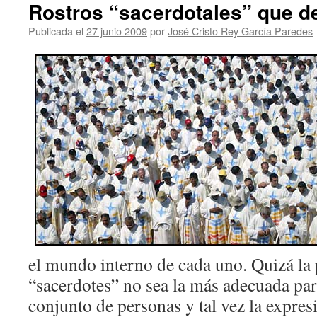
Rostros “sacerdotales” que d
Publicada el
27 junio 2009
por
José Cristo Rey García Paredes
el mundo interno de cada uno. Quizá la 
“sacerdotes” no sea la más adecuada par
conjunto de personas y tal vez la expre