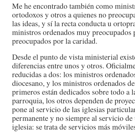
Me he encontrado también como minis
ortodoxos y otros a quienes no preocupa
las ideas, y sí la recta conducta u ortopr
ministros ordenados muy preocupados po
preocupados por la caridad.
Desde el punto de vista ministerial exis
diferencias entre unos y otros. Oficialm
reducidas a dos: los ministros ordenados
diocesano, y los ministros ordenados del
primeros están dedicados sobre todo a la
parroquia, los otros dependen de proyec
pone al servicio de las iglesias particul
permanente y no siempre al servicio de
iglesia: se trata de servicios más móvile