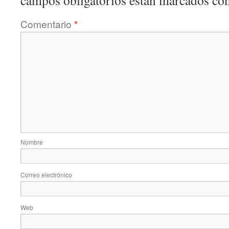
campos obligatorios están marcados co
Comentario
*
Nombre
Correo electrónico
Web