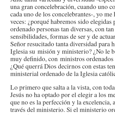
una gran concelebración, cuando uno co
cada uno de los concelebrantes-, yo me
veces: ¿porqué habremos sido elegidas p
ordenado personas tan diversas, con tan 
sensibilidades, formas de ser y de actua
Señor resucitado tanta diversidad para h
Iglesia su misión y ministerio? ¿No le 
muy definido, con ministros ordenados d
¿Qué querrá Dios decirnos con estas ten
ministerial ordenado de la Iglesia católi
Lo primero que salta a la vista, con toda
Jesús no ha optado por el elegir a los me
que no es la perfección y la excelencia,
través del ministerio. Si el ministerio o