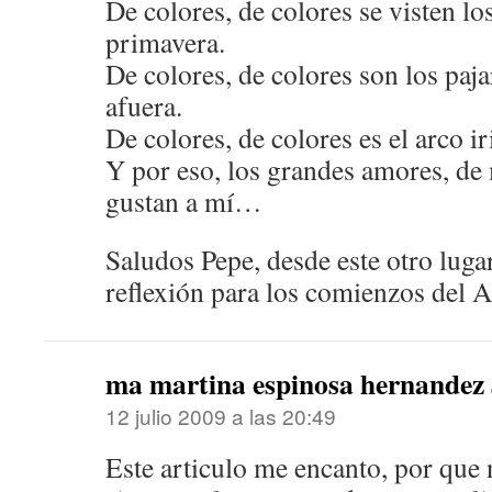
De colores, de colores se visten l
primavera.
De colores, de colores son los paj
afuera.
De colores, de colores es el arco 
Y por eso, los grandes amores, de
gustan a mí…
Saludos Pepe, desde este otro lug
reflexión para los comienzos del 
ma martina espinosa hernandez
12 julio 2009 a las 20:49
Este articulo me encanto, por que n