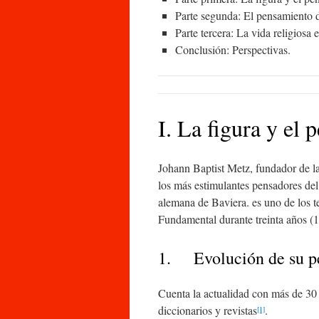
Parte segunda: El pensamiento de
Parte tercera: La vida religios
Conclusión: Perspectivas.
I. La figura y el
Johann Baptist Metz, fundador de la
los más estimulantes pensadores del
alemana de Baviera. es uno de los t
Fundamental durante treinta años (1
1. Evolución de su pe
Cuenta la actualidad con más de 30 
diccionarios y revistas
.
[1]