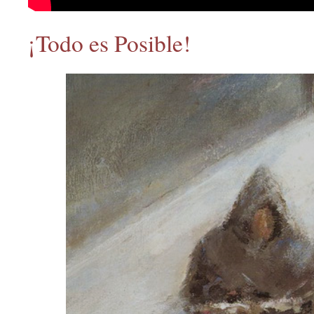
¡Todo es Posible!