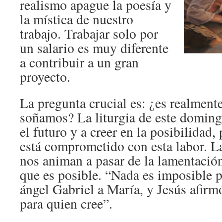
realismo apague la poesía y
la mística de nuestro
trabajo. Trabajar solo por
un salario es muy diferente
a contribuir a un gran
proyecto.
La pregunta crucial es: ¿es realment
soñamos? La liturgia de este doming
el futuro y a creer en la posibilidad
está comprometido con esta labor. La
nos animan a pasar de la lamentación
que es posible. “Nada es imposible pa
ángel Gabriel a María, y Jesús afirm
para quien cree”.