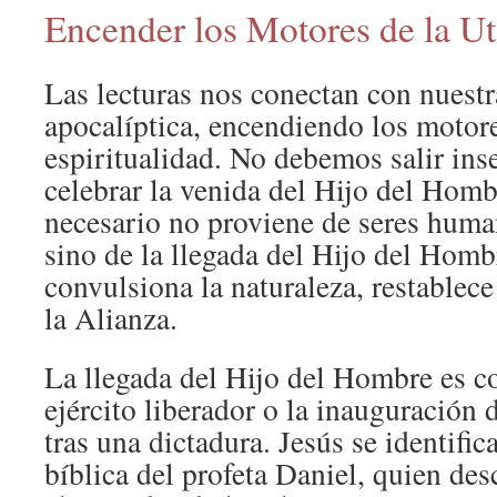
Encender los Motores de la U
Las lecturas nos conectan con nuestr
apocalíptica, encendiendo los motore
espiritualidad. No debemos salir in
celebrar la venida del Hijo del Hom
necesario no proviene de seres huma
sino de la llegada del Hijo del Homb
convulsiona la naturaleza, restablece 
la Alianza.
La llegada del Hijo del Hombre es c
ejército liberador o la inauguración
tras una dictadura. Jesús se identifi
bíblica del profeta Daniel, quien de