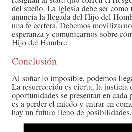
del sueño. La Iglesia debe ser como 
anuncia la llegada del Hijo del Hom
una fe certera. Debemos movilizarnos
esperanza y comunicarnos sobre cómo
Hijo del Hombre.
Conclusión
Al soñar lo imposible, podemos llega
La resurrección es cierta, la justicia
oportunidades se presentan en cada p
es a perder el miedo y entrar en co
hay un futuro lleno de posibilidades.