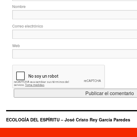
Nombre
Correo electrónico
Web
ECOLOGÍA DEL ESPÍRITU – José Cristo Rey García Paredes