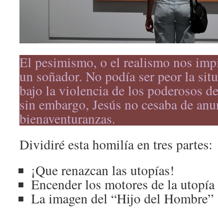
El pesimismo, o el realismo nos impi
un soñador. No podía ser peor la si
bajo la violencia de los poderosos 
sin embargo, Jesús no cesaba de anu
bienaventuranzas.
Dividiré esta homilía en tres partes:
¡Que renazcan las utopías!
Encender los motores de la utopía
La imagen del “Hijo del Hombre”