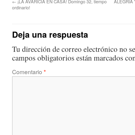
←
¡LA AVARICIA EN CASA! Domingo 32, tiempo
ALEGRÍA 
ordinario!
Deja una respuesta
Tu dirección de correo electrónico no se
campos obligatorios están marcados co
Comentario
*