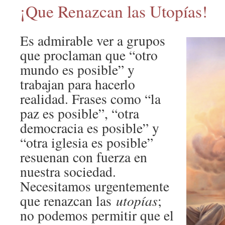
¡Que Renazcan las Utopías!
Es admirable ver a grupos
que proclaman que “otro
mundo es posible” y
trabajan para hacerlo
realidad. Frases como “la
paz es posible”, “otra
democracia es posible” y
“otra iglesia es posible”
resuenan con fuerza en
nuestra sociedad.
Necesitamos urgentemente
que renazcan las
utopías
;
no podemos permitir que el