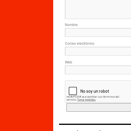
Nombre
Correo electrónico
Web