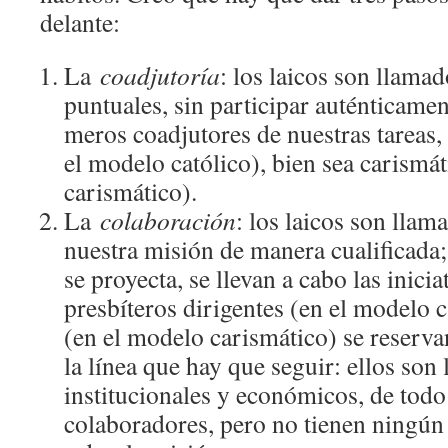
delante:
La
coadjutoría
: los laicos son llamad
puntuales, sin participar auténticame
meros coadjutores de nuestras tareas, 
el modelo católico), bien sea carismá
carismático).
La
colaboración
: los laicos son llam
nuestra misión de manera cualificada; 
se proyecta, se llevan a cabo las inicia
presbíteros dirigentes (en el modelo ca
(en el modelo carismático) se reserva
la línea que hay que seguir: ellos son
institucionales y económicos, de todo;
colaboradores, pero no tienen ningún