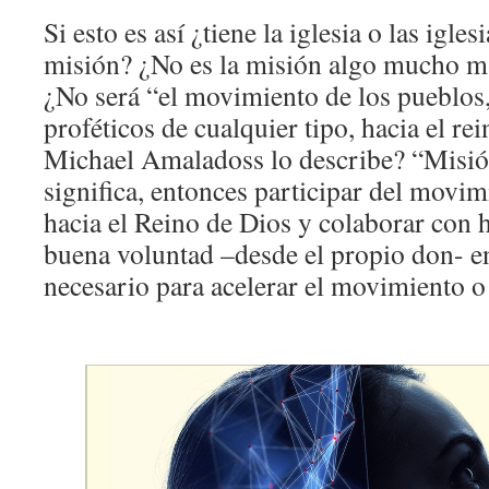
Si esto es así ¿tiene la iglesia o las igle
misión? ¿No es la misión algo mucho m
¿No será “el movimiento de los pueblos,
proféticos de cualquier tipo, hacia el re
Michael Amaladoss lo describe? “Misi
significa, entonces participar del movim
hacia el Reino de Dios y colaborar con
buena voluntad –desde el propio don- e
necesario para acelerar el movimiento o 