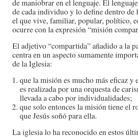
de maniobrar en el lenguaje. El lenguaje
de cada individuo y lo define dentro de 
el que vive, familiar, popular, político, e
ocurre con la expresión “misión compar
El adjetivo “compartida” añadido a la p
centra en un aspecto sumamente importan
de la Iglesia:
que la misión es mucho más eficaz y 
es realizada por una orquesta de cari
llevada a cabo por individualidades;
que solo entonces la misión tiene el r
que Jesús soñó para ella.
La iglesia lo ha reconocido en estos úl