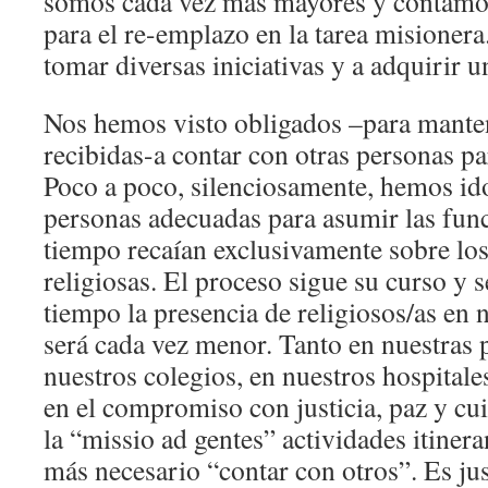
somos cada vez más mayores y contamo
para el re-emplazo en la tarea misionera
tomar diversas iniciativas y a adquirir 
Nos hemos visto obligados –para manten
recibidas-a contar con otras personas par
Poco a poco, silenciosamente, hemos id
personas adecuadas para asumir las fun
tiempo recaían exclusivamente sobre lo
religiosas. El proceso sigue su curso y 
tiempo la presencia de religiosos/as en 
será cada vez menor. Tanto en nuestras
nuestros colegios, en nuestros hospitale
en el compromiso con justicia, paz y cui
la “missio ad gentes” actividades itinera
más necesario “contar con otros”. Es ju