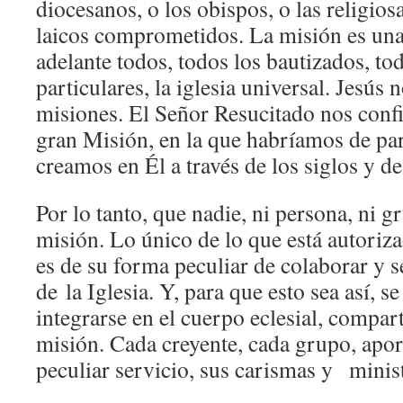
diocesanos, o los obispos, o las religios
laicos comprometidos. La misión es una
adelante todos, todos los bautizados, tod
particulares, la iglesia universal. Jesús 
misiones. El Señor Resucitado nos confi
gran Misión, en la que habríamos de par
creamos en Él a través de los siglos y de
Por lo tanto, que nadie, ni persona, ni g
misión. Lo único de lo que está autoriz
es de su forma peculiar de colaborar y s
de la Iglesia. Y, para que esto sea así, s
integrarse en el cuerpo eclesial, compart
misión. Cada creyente, cada grupo, apor
peculiar servicio, sus carismas y minist