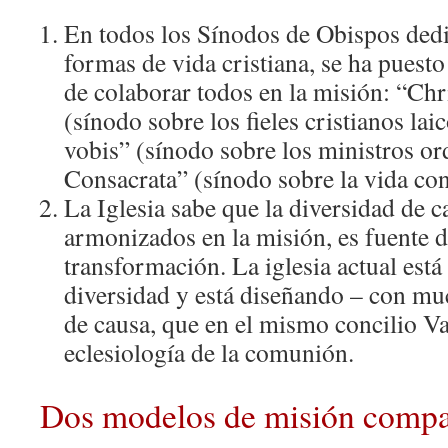
En todos los Sínodos de Obispos dedi
formas de vida cristiana, se ha puesto
de colaborar todos en la misión: “Chris
(sínodo sobre los fieles cristianos lai
vobis” (sínodo sobre los ministros or
Consacrata” (sínodo sobre la vida co
La Iglesia sabe que la diversidad de c
armonizados en la misión, es fuente d
transformación. La iglesia actual está
diversidad y está diseñando – con m
de causa, que en el mismo concilio Vat
eclesiología de la comunión.
Dos modelos de misión compa