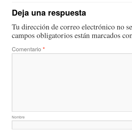
Deja una respuesta
Tu dirección de correo electrónico no se
campos obligatorios están marcados co
Comentario
*
Nombre