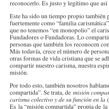
reconocerlo. Es justo y legítimo que así
Este ha sido un tiempo propio también 
fuertemente como “familia carismática
que no tenemos “en monopolio” el cari
Fundadores o Fundadoras. Lo comparti
personas que también los reconocen com
Más todavía, crece el número de persona
otras formas de vida cristiana que se ad
compartir nuestro carisma, nuestra espir
misión.
Por todo esto, también nosotros hablam
compartida”. Se trata, de
misión compar
carisma colectivo y de su función en la i
Es la “misión compartida” propia de la 