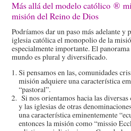
Más allá del modelo católico ® m
misión del Reino de Dios
Podríamos dar un paso más adelante y p
iglesia católica el monopolio de la misi
especialmente importante. El panorama 
mundo es plural y diversificado.
Si pensamos en las, comunidades crist
misión adquiere una característica e
“pastoral”.
Si nos orientamos hacia las diversas 
y las iglesias de otras denominacione
una característica eminentemente “e
entonces la misión como “missio Eccl