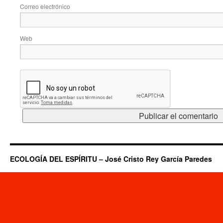
Correo electrónico
Web
ECOLOGÍA DEL ESPÍRITU – José Cristo Rey García Paredes