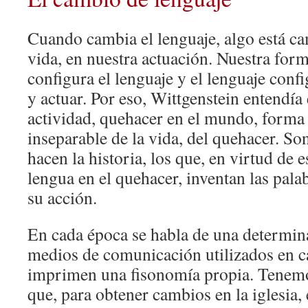
Cuando cambia el lenguaje, algo está c
vida, en nuestra actuación. Nuestra form
configura el lenguaje y el lenguaje confi
y actuar. Por eso, Wittgenstein entendía
actividad, quehacer en el mundo, forma 
inseparable de la vida, del quehacer. So
hacen la historia, los que, en virtud de e
lengua en el quehacer, inventan las pala
su acción.
En cada época se habla de una determi
medios de comunicación utilizados en c
imprimen una fisonomía propia. Tenemo
que, para obtener cambios en la iglesia,