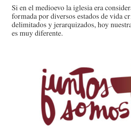
Si en el medioevo la iglesia era consid
formada por diversos estados de vida cri
delimitados y jerarquizados, hoy nuestra
es muy diferente.