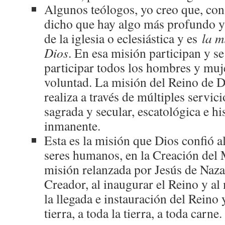
Algunos teólogos, yo creo que, con
dicho que hay algo más profundo y
de la iglesia o eclesiástica y es
la m
Dios
. En esa misión participan y se
participar todos los hombres y muj
voluntad. La misión del Reino de Di
realiza a través de múltiples servici
sagrada y secular, escatológica e hi
inmanente.
Esta es la misión que Dios confió a
seres humanos, en la Creación del 
misión relanzada por Jesús de Nazar
Creador, al inaugurar el Reino y al 
la llegada e instauración del Reino y
tierra, a toda la tierra, a toda carne.