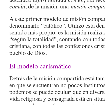
común
, de la misión, una
misión compa
A este primer modelo de misión compa
denominarlo “católico”. Utilizo esta de
sentido más propio: es la misión realiz
“según la totalidad”, contando con toda
cristiana, con todas las confesiones cris
pueblo de Dios.
El modelo carismático
Detrás de la misión compartida está tam
en que se encuentran no pocos institutos
podemos se puede ocultar que en diversas
vida religiosa y consagrada está en situ