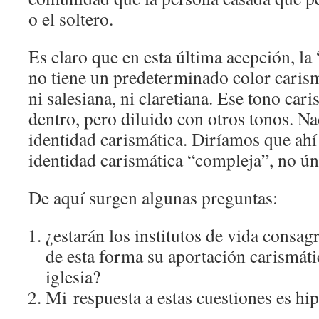
o el soltero.
Es claro que en esta última acepción, l
no tiene un predeterminado color carismá
ni salesiana, ni claretiana. Ese tono car
dentro, pero diluido con otros tonos. 
identidad carismática. Diríamos que ahí
identidad carismática “compleja”, no ún
De aquí surgen algunas preguntas:
¿estarán los institutos de vida consag
de esta forma su aportación carismátic
iglesia?
Mi respuesta a estas cuestiones es hip