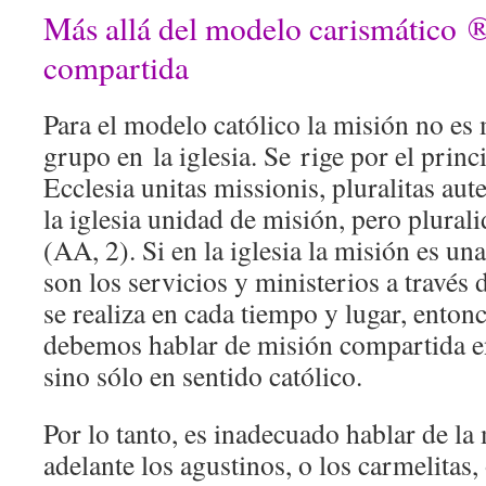
Más allá del modelo carismático ®
compartida
Para el modelo católico la misión no e
grupo en la iglesia. Se rige por el princi
Ecclesia unitas missionis, pluralitas au
la iglesia unidad de misión, pero plural
(AA, 2). Si en la iglesia la misión es una
son los servicios y ministerios a través 
se realiza en cada tiempo y lugar, ento
debemos hablar de misión compartida en
sino sólo en sentido católico.
Por lo tanto, es inadecuado hablar de la
adelante los agustinos, o los carmelitas,