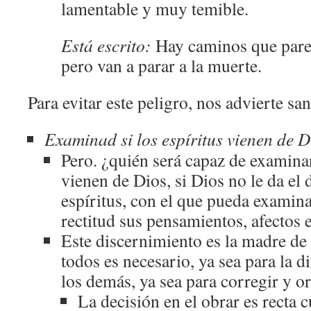
lamentable y muy temible.
Está escrito:
Hay caminos que pare
pero van a parar a la muerte.
Para evitar este peligro, nos advierte sa
Examinad si los espíritus vienen de D
Pero. ¿quién será capaz de examinar 
vienen de Dios, si Dios no le da el
espíritus, con el que pueda examin
rectitud sus pensamientos, afectos 
Este discernimiento es la madre de t
todos es necesario, ya sea para la d
los demás, ya sea para corregir y or
La decisión en el obrar es recta c