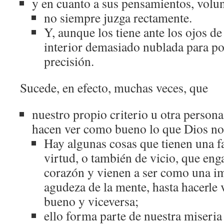
y en cuanto a sus pensamientos, volun
no siempre juzga rectamente.
Y, aunque los tiene ante los ojos de 
interior demasiado nublada para po
precisión.
Sucede, en efecto, muchas veces, que
nuestro propio criterio u otra persona
hacen ver como bueno lo que Dios no
Hay algunas cosas que tienen una fa
virtud, o también de vicio, que eng
corazón y vienen a ser como una i
agudeza de la mente, hasta hacerle
bueno y viceversa;
ello forma parte de nuestra miseria