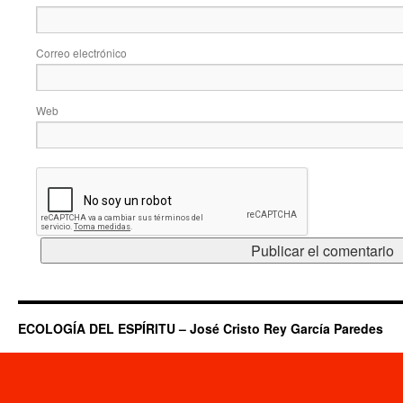
Correo electrónico
Web
ECOLOGÍA DEL ESPÍRITU – José Cristo Rey García Paredes