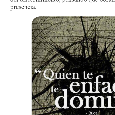
presencia.