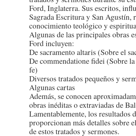
Ford, Inglaterra. Sus escritos, infl
Sagrada Escritura y San Agustín, 
conocimiento teológico y espiritua
Algunas de las principales obras e
Ford incluyen:
De sacramento altaris (Sobre el sa
De commendatione fidei (Sobre la
fe)
Diversos tratados pequeños y ser
Algunas cartas
Además, se conocen aproximadame
obras inéditas o extraviadas de Ba
Lamentablemente, los resultados 
proporcionan más detalles sobre el
de estos tratados y sermones.