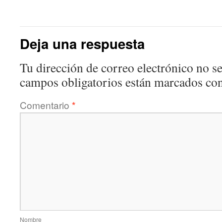
Deja una respuesta
Tu dirección de correo electrónico no se
campos obligatorios están marcados co
Comentario
*
Nombre