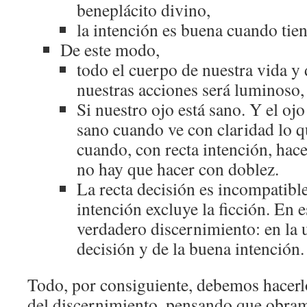
beneplácito divino,
la intención es buena cuando tien
De este modo,
todo el cuerpo de nuestra vida y
nuestras acciones será luminoso,
Si nuestro ojo está sano. Y el ojo
sano cuando ve con claridad lo q
cuando, con recta intención, hace
no hay que hacer con doblez.
La recta decisión es incompatible
intención excluye la ficción. En e
verdadero discernimiento: en la u
decisión y de la buena intención.
Todo, por consiguiente, debemos hacerlo
del discernimiento, pensando que obram