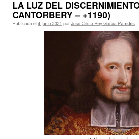
LA LUZ DEL DISCERNIMIENT
CANTORBERY – +1190)
Publicada el
4 junio 2021
por
José Cristo Rey García Paredes