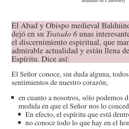
Balduino de Cantorbery
El Abad y Obispo medieval Balduin
dejó en su
Tratado 6
unas interesante
el discernimiento espiritual, que ma
admirable actualidad y están llena de
Espíritu. Dice así:
El Señor conoce, sin duda alguna, todo
sentimientos de nuestro corazón;
en cuanto a nosotros, sólo podemos di
medida en que el Señor nos lo conce
En efecto, el espíritu que está den
no conoce todo lo que hay en el h