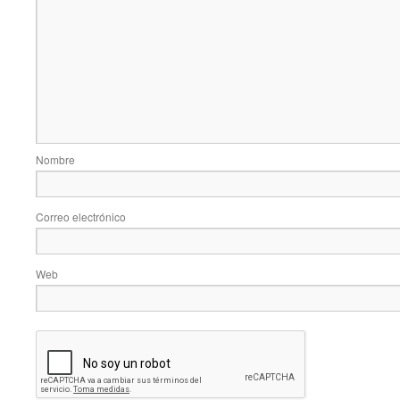
Nombre
Correo electrónico
Web