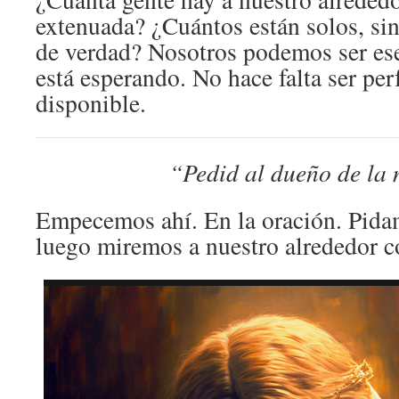
extenuada? ¿Cuántos están solos, sin
de verdad? Nosotros podemos ser ese
está esperando. No hace falta ser per
disponible.
“Pedid al dueño de la
Empecemos ahí. En la oración. Pida
luego miremos a nuestro alrededor co