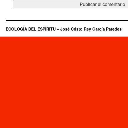
ECOLOGÍA DEL ESPÍRITU – José Cristo Rey García Paredes