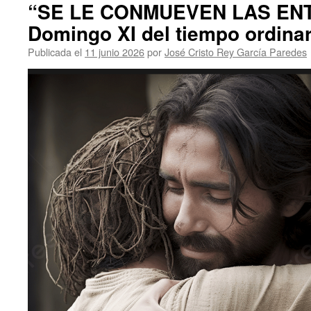
“SE LE CONMUEVEN LAS EN
Domingo XI del tiempo ordinari
Publicada el
11 junio 2026
por
José Cristo Rey García Paredes