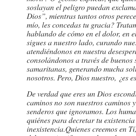
soslayan el peligro puedan exclam
Dios”, mientras tantos otros perece
mío, les concedas tu gracia? Tratam
hablando de cómo en el dolor, en el
sigues a nuestro lado, curando nue
atendiéndonos en nuestra desesper
consolándonos a través de buenos 
samaritanas, generando mucha sol
nosotros. Pero, Dios nuestro, ¿es e
De verdad que eres un Dios escondi
caminos no son nuestros caminos y 
senderos que ignoramos. Los hum
quiénes para decretar tu existencia
inexistencia.Quienes creemos en Tí