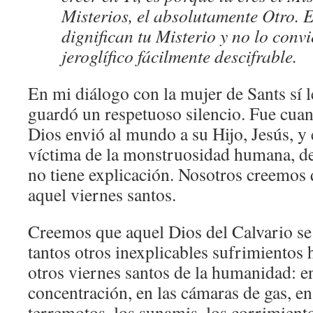
Misterios, el absolutamente Otro. El
dignifican tu Misterio y no lo conv
jeroglífico fácilmente descifrable.
En mi diálogo con la mujer de Sants sí le
guardó un respetuoso silencio. Fue cuan
Dios envió al mundo a su Hijo, Jesús, y
víctima de la monstruosidad humana, de
no tiene explicación. Nosotros creemos q
aquel viernes santos.
Creemos que aquel Dios del Calvario se
tantos otros inexplicables sufrimientos
otros viernes santos de la humanidad: e
concentración, en las cámaras de gas, en
terremotos, los sunamis, los corrimiento