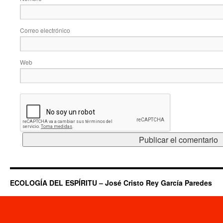
Correo electrónico
Web
ECOLOGÍA DEL ESPÍRITU – José Cristo Rey García Paredes