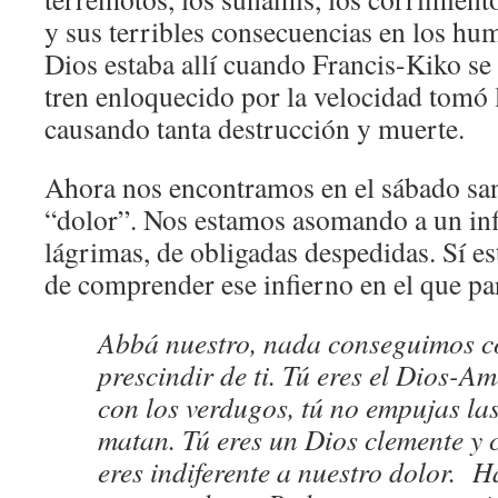
y sus terribles consecuencias en los h
Dios estaba allí cuando Francis-Kiko se
tren enloquecido por la velocidad tomó l
causando tanta destrucción y muerte.
Ahora nos encontramos en el sábado san
“dolor”. Nos estamos asomando a un inf
lágrimas, de obligadas despedidas. Sí es
de comprender ese infierno en el que pa
Abbá nuestro, nada conseguimos c
prescindir de ti. Tú eres el Dios-Am
con los verdugos, tú no empujas la
matan. Tú eres un Dios clemente y
eres indiferente a nuestro dolor. 