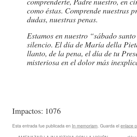
comprenderte, Padre nuestro, en ci
como éstas. Comprende nuestras pr
dudas, nuestras penas.
Estamos en nuestro “sábado santo”
silencio. El día de María della Piet
llanto, de la pena, el día de tu Pre
misteriosa en el dolor más inexplic
Impactos: 1076
Esta entrada fue publicada en
In memoriam
. Guarda el
enlace 