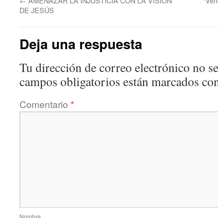
←
AMENAZAR LA INJUSTICIA CON LA VISIÓN
“Ven
DE JESÚS
Deja una respuesta
Tu dirección de correo electrónico no se
campos obligatorios están marcados co
Comentario
*
Nombre