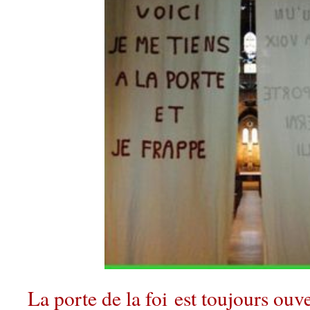
La porte de la foi est toujours ouv