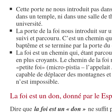
Cette porte ne nous introduit pas dan
dans un temple, ni dans une salle de 
université.
La porte de la foi nous introduit sur 
suivi et parcouru. C’est un chemin q
baptême et se termine par la porte du 
La foi est un chemin qui, étant parco
en plus croyants. Le chemin de la foi n
«petite foi» (micro-pistia – l’appelait 
capable de déplacer des montagnes et 
n’est impossible.
La foi est un don, donné par le Esp
la foi est un « don »
Dire que
ne suffit 