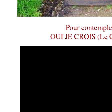
Pour contemple
OUI JE CROIS (Le 