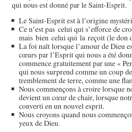
qui nous est donné par le Saint-Esprit.
Le Saint-Esprit est à l’origine mystéri
Ce n’est pas celui qui s’efforce de croi
mais bien celui qui la reçoit (le don d
La foi naît lorsque l’amour de Dieu e
cœurs par l’Esprit qui nous a été don
commence gratuitement par une « Pent
qui nous surprend comme un coup de
tremblement de terre, comme une fl
Nous commençons à croire lorsque no
devient un cœur de chair, lorsque notr
converti en un nouvel esprit.
Nous croyons quand nous commençons 
yeux de Dieu.