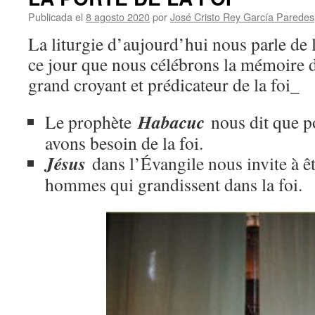
Publicada el
8 agosto 2020
por
José Cristo Rey García Paredes
La liturgie d’aujourd’hui nous parle de 
ce jour que nous célébrons la mémoire 
grand croyant et prédicateur de la foi_
Habacuc
Le prophète
nous dit que p
avons besoin de la foi.
Jésus
dans l’Évangile nous invite à ê
hommes qui grandissent dans la foi.