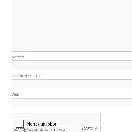
Nombre
Correo electrónico
Web