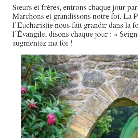
Sœurs et frères, entrons chaque jour par 
Marchons et grandissons notre foi. La P
l’Eucharistie nous fait grandir dans l
l’Évangile, disons chaque jour : « Seigne
augmentez ma foi !