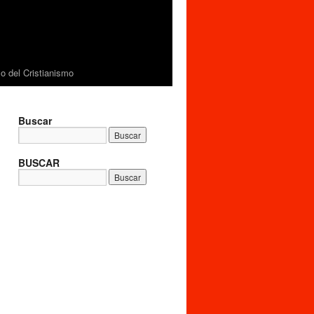
 del Cristianismo
Buscar
BUSCAR