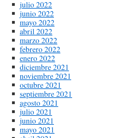
julio 2022
junio 2022
mayo 2022
abril 2022
marzo 2022
febrero 2022
enero 2022
diciembre 2021
noviembre 2021
octubre 2021
septiembre 2021
agosto 2021
julio 2021
junio 2021
mayo 2021