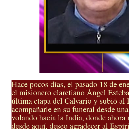
Hace pocos días, el pasado 18 de en
el misionero claretiano Ángel Esteb
última etapa del Calvario y subió al
acompañarle en su funeral desde una 
volando hacia la India, donde ahora
desde aquí, deseo agradecer al Espír