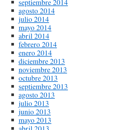
septiembre 2014
agosto 2014
julio 2014
mayo 2014
abril 2014
febrero 2014
enero 2014
diciembre 2013
noviembre 2013
octubre 2013
septiembre 2013
agosto 2013
julio 2013
junio 2013
mayo 2013
abril 2013