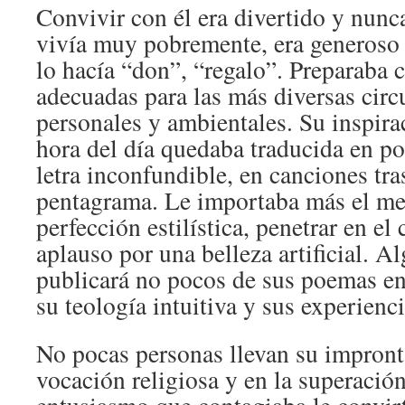
Convivir con él era divertido y nunc
vivía muy pobremente, era generoso 
lo hacía “don”, “regalo”. Preparaba 
adecuadas para las más diversas circ
personales y ambientales. Su inspira
hora del día quedaba traducida en p
letra inconfundible, en canciones tra
pentagrama. Le importaba más el men
perfección estilística, penetrar en el
aplauso por una belleza artificial. A
publicará no pocos de sus poemas en 
su teología intuitiva y sus experienci
No pocas personas llevan su impronta
vocación religiosa y en la superación