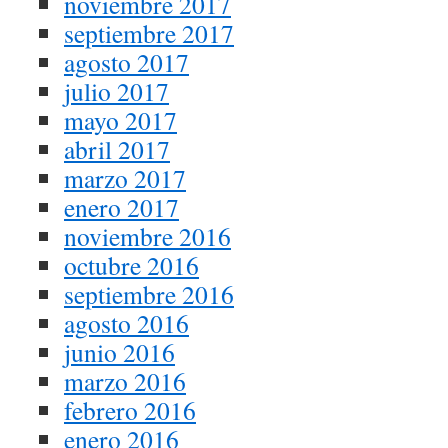
noviembre 2017
septiembre 2017
agosto 2017
julio 2017
mayo 2017
abril 2017
marzo 2017
enero 2017
noviembre 2016
octubre 2016
septiembre 2016
agosto 2016
junio 2016
marzo 2016
febrero 2016
enero 2016