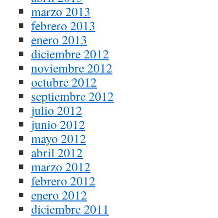
marzo 2013
febrero 2013
enero 2013
diciembre 2012
noviembre 2012
octubre 2012
septiembre 2012
julio 2012
junio 2012
mayo 2012
abril 2012
marzo 2012
febrero 2012
enero 2012
diciembre 2011