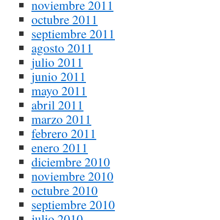
noviembre 2011
octubre 2011
septiembre 2011
agosto 2011
julio 2011
junio 2011
mayo 2011
abril 2011
marzo 2011
febrero 2011
enero 2011
diciembre 2010
noviembre 2010
octubre 2010
septiembre 2010
julio 2010