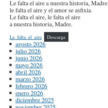
Le falta el aire a nuestra historia, Madre
le falta el aire y el amor se asfixia.
Le falta el aire, le falta el aire
a nuestra historia, Madre.
Le_falta_el_aire
Descarga
agosto 2026
julio 2026
junio 2026
mayo 2026
abril 2026
marzo 2026
febrero 2026
enero 2026
diciembre 2025
noviembre 2025