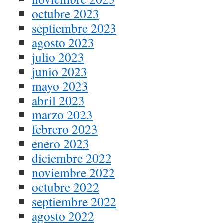
octubre 2023
septiembre 2023
agosto 2023
julio 2023
junio 2023
mayo 2023
abril 2023
marzo 2023
febrero 2023
enero 2023
diciembre 2022
noviembre 2022
octubre 2022
septiembre 2022
agosto 2022