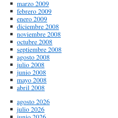
marzo 2009
febrero 2009
enero 2009
diciembre 2008
noviembre 2008
octubre 2008
septiembre 2008
agosto 2008
julio 2008
junio 2008
mayo 2008
abril 2008
agosto 2026
julio 2026
junio 2026