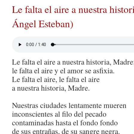
Le falta el aire a nuestra histor
Ángel Esteban)
Le falta el aire a nuestra historia, Madre
le falta el aire y el amor se asfixia.
Le falta el aire, le falta el aire
a nuestra historia, Madre.
Nuestras ciudades lentamente mueren
inconscientes al filo del pecado
contaminadas hasta el fondo fondo
de sus entrañas, de su sangre negra.