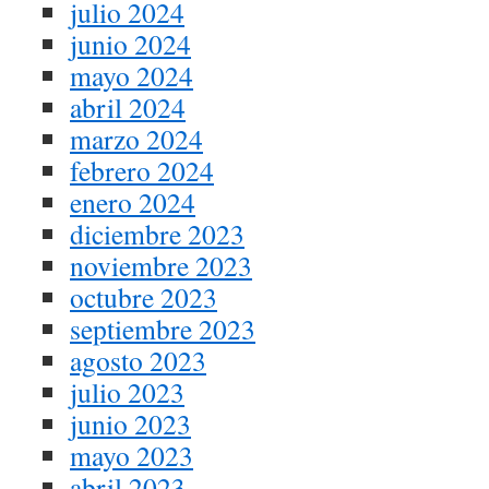
julio 2024
junio 2024
mayo 2024
abril 2024
marzo 2024
febrero 2024
enero 2024
diciembre 2023
noviembre 2023
octubre 2023
septiembre 2023
agosto 2023
julio 2023
junio 2023
mayo 2023
abril 2023