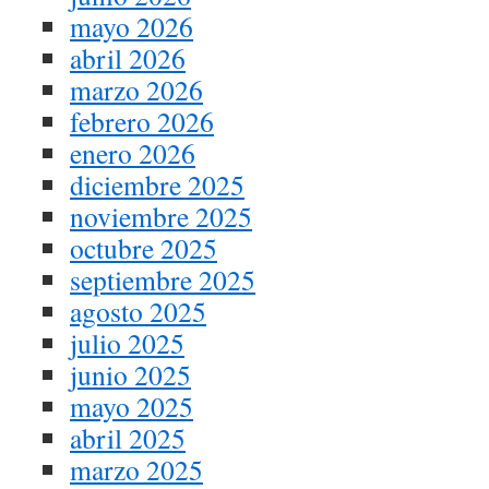
mayo 2026
abril 2026
marzo 2026
febrero 2026
enero 2026
diciembre 2025
noviembre 2025
octubre 2025
septiembre 2025
agosto 2025
julio 2025
junio 2025
mayo 2025
abril 2025
marzo 2025