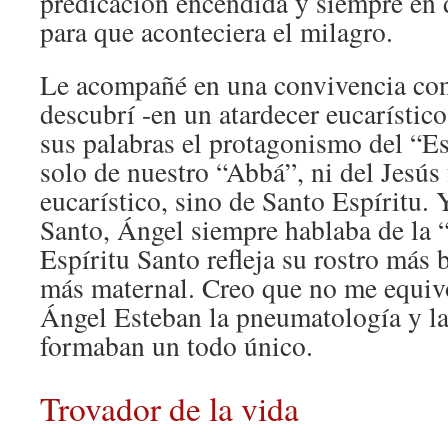
predicación encendida y siempre en 
para que aconteciera el milagro.
Le acompañé en una convivencia con 
descubrí -en un atardecer eucarístico
sus palabras el protagonismo del “Es
solo de nuestro “Abbá”, ni del Jesús 
eucarístico, sino de Santo Espíritu. 
Santo, Ángel siempre hablaba de la “
Espíritu Santo refleja su rostro más 
más maternal. Creo que no me equiv
Ángel Esteban la pneumatología y l
formaban un todo único.
Trovador de la vida