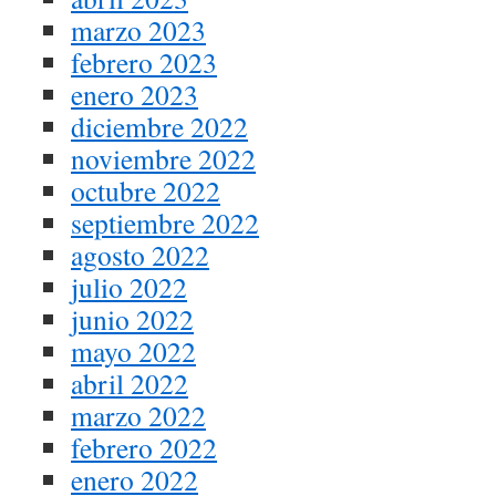
marzo 2023
febrero 2023
enero 2023
diciembre 2022
noviembre 2022
octubre 2022
septiembre 2022
agosto 2022
julio 2022
junio 2022
mayo 2022
abril 2022
marzo 2022
febrero 2022
enero 2022