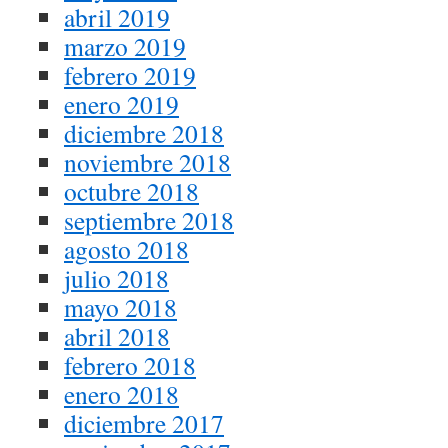
abril 2019
marzo 2019
febrero 2019
enero 2019
diciembre 2018
noviembre 2018
octubre 2018
septiembre 2018
agosto 2018
julio 2018
mayo 2018
abril 2018
febrero 2018
enero 2018
diciembre 2017