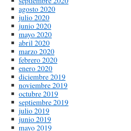
septiembre 2020
agosto 2020
julio 2020
junio 2020
mayo 2020
abril 2020
marzo 2020
febrero 2020
enero 2020
diciembre 2019
noviembre 2019
octubre 2019
septiembre 2019
julio 2019
junio 2019
mayo 2019