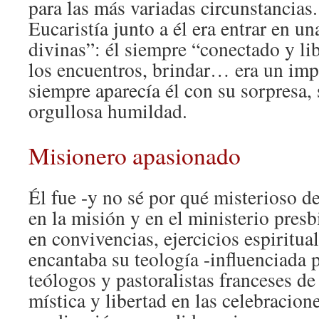
para las más variadas circunstancias.
Eucaristía junto a él era entrar en un
divinas”: él siempre “conectado y libr
los encuentros, brindar… era un imp
siempre aparecía él con su sorpresa,
orgullosa humildad.
Misionero apasionado
Él fue -y no sé por qué misterioso d
en la misión y en el ministerio pres
en convivencias, ejercicios espiritual
encantaba su teología -influenciada 
teólogos y pastoralistas franceses de
mística y libertad en las celebracion