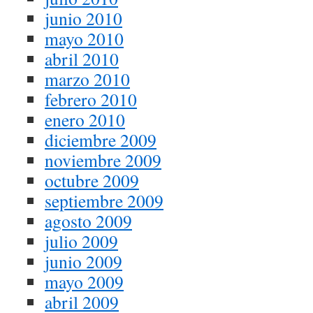
junio 2010
mayo 2010
abril 2010
marzo 2010
febrero 2010
enero 2010
diciembre 2009
noviembre 2009
octubre 2009
septiembre 2009
agosto 2009
julio 2009
junio 2009
mayo 2009
abril 2009