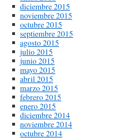
diciembre 2015
noviembre 2015
octubre 2015
septiembre 2015
agosto 2015
julio 2015
junio 2015
mayo 2015
abril 2015
marzo 2015
febrero 2015
enero 2015
diciembre 2014
noviembre 2014
octubre 2014