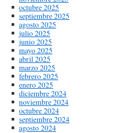
octubre 2025
septiembre 2025
agosto 2025
julio 2025
junio 2025
mayo 2025
abril 2025
marzo 2025
febrero 2025
enero 2025
diciembre 2024
noviembre 2024
octubre 2024
septiembre 2024
agosto 2024