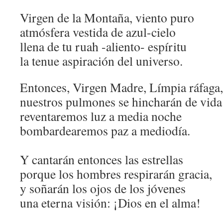
Virgen de la Montaña, viento puro
atmósfera vestida de azul-cielo
llena de tu ruah -aliento- espíritu
la tenue aspiración del universo.
Entonces, Virgen Madre, Límpia ráfaga,
nuestros pulmones se hincharán de vida
reventaremos luz a media noche
bombardearemos paz a mediodía.
Y cantarán entonces las estrellas
porque los hombres respirarán gracia,
y soñarán los ojos de los jóvenes
una eterna visión: ¡Dios en el alma!