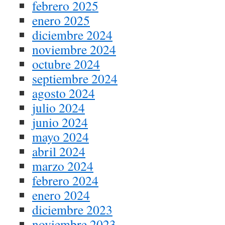
febrero 2025
enero 2025
diciembre 2024
noviembre 2024
octubre 2024
septiembre 2024
agosto 2024
julio 2024
junio 2024
mayo 2024
abril 2024
marzo 2024
febrero 2024
enero 2024
diciembre 2023
noviembre 2023