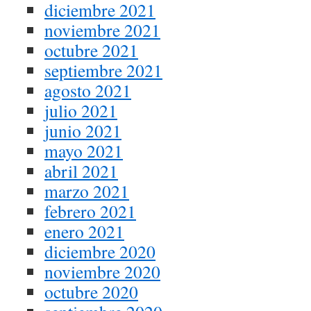
diciembre 2021
noviembre 2021
octubre 2021
septiembre 2021
agosto 2021
julio 2021
junio 2021
mayo 2021
abril 2021
marzo 2021
febrero 2021
enero 2021
diciembre 2020
noviembre 2020
octubre 2020