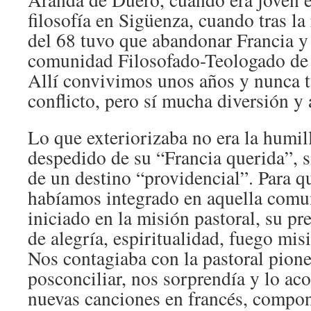
filosofía en Sigüenza, cuando tras la
del 68 tuvo que abandonar Francia y 
comunidad Filosofado-Teologado de
Allí convivimos unos años y nunca 
conflicto, pero sí mucha diversión y 
Lo que exteriorizaba no era la humil
despedido de su “Francia querida”, s
de un destino “providencial”. Para q
habíamos integrado en aquella comu
iniciado en la misión pastoral, su pr
de alegría, espiritualidad, fuego mis
Nos contagiaba con la pastoral pione
posconciliar, nos sorprendía y lo 
nuevas canciones en francés, compon