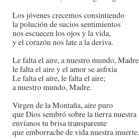
Los jóvenes crecemos consintiendo
la polución de sucios sentimientos
nos escuecen los ojos y la vida,
y el corazón nos late a la deriva.
Le falta el aire, a nuestro mundo, Madre
le falta el aire y el amor se asfixia
Le falta el aire, le falta el aire;
a nuestro mundo, Madre.
Virgen de la Montaña, aire puro
que Dios sembró sobre la tierra nuestra
envíanos tu brisa transparente
que emborrache de vida nuestra muerte